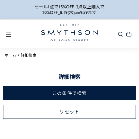
詳細検索
セール1点で15%OFF_2点以上購入で
20%OFF_8.19(水)am9:59まで
ホーム
詳細検索
詳細検索
この条件で検索
リセット