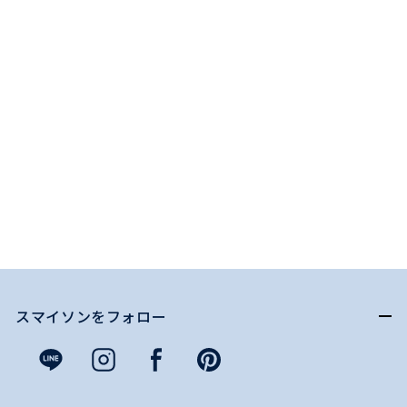
スマイソンをフォロー