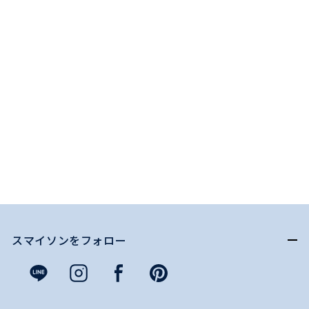
スマイソンをフォロー