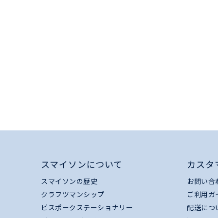
スマイソンについて
カスタ
スマイソンの歴史
お問い合
クラフツマンシップ
ご利用ガ
ビスポークステーショナリー
配送につ