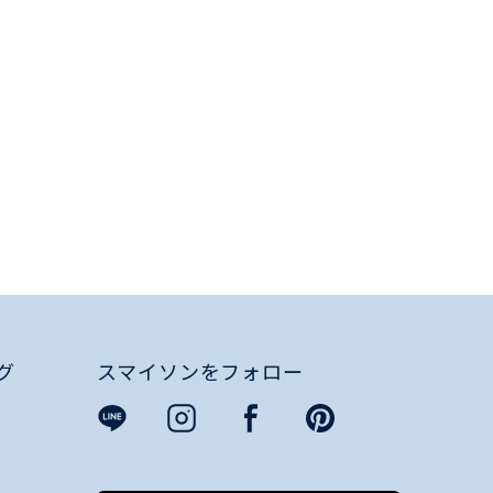
グ
スマイソンをフォロー