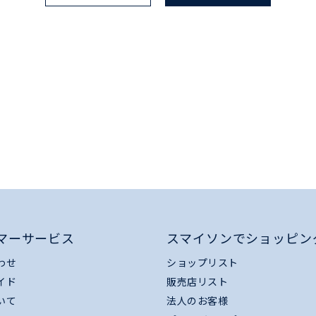
マーサービス
スマイソンでショッピン
わせ
ショップリスト
イド
販売店リスト
いて
法人のお客様