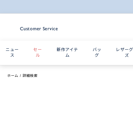
Customer Service
ニュー
セー
新作アイテ
バッ
レザー
ス
ル
ム
グ
ズ
ホーム
詳細検索