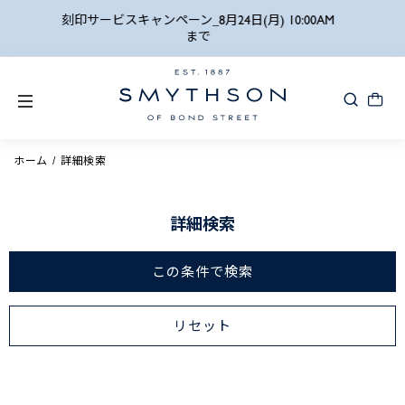
詳細検索
刻印サービスキャンペーン_8月24日(月) 10:00AM
まで
ホーム
詳細検索
詳細検索
この条件で検索
リセット