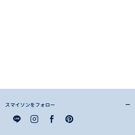
スマイソンをフォロー