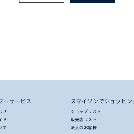
マーサービス
スマイソンでショッピン
わせ
ショップリスト
イド
販売店リスト
いて
法人のお客様