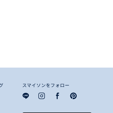
グ
スマイソンをフォロー