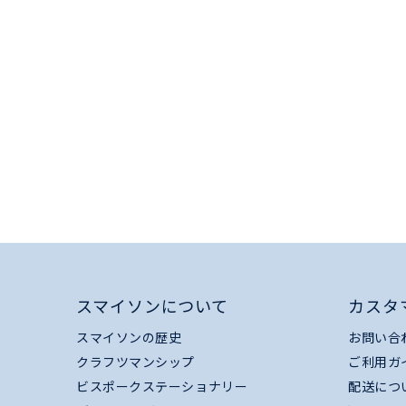
スマイソンについて
カスタ
スマイソンの歴史
お問い合
クラフツマンシップ
ご利用ガ
ビスポークステーショナリー
配送につ