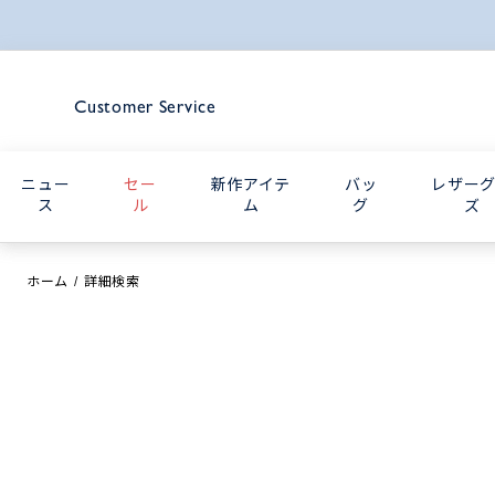
Customer Service
ニュー
セー
新作アイテ
バッ
レザー
ス
ル
ム
グ
ズ
ホーム
詳細検索