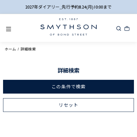
2027年ダイアリー_先行予約8.24(月)10:00まで
ホーム
詳細検索
詳細検索
この条件で検索
リセット