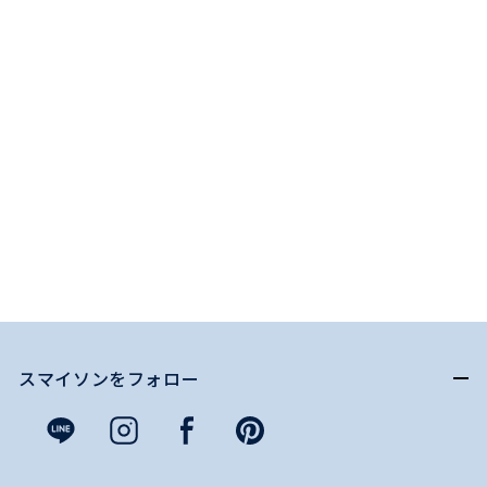
スマイソンをフォロー