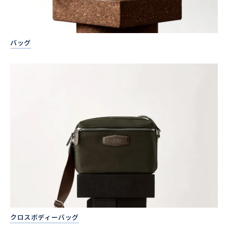
バッグ
クロスボディーバッグ