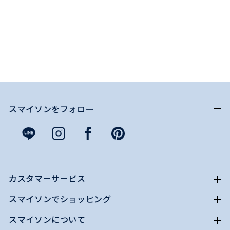
スマイソンをフォロー
カスタマーサービス
スマイソンでショッピング
スマイソンについて