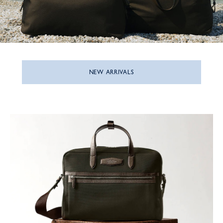
NEW ARRIVALS