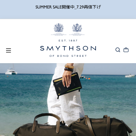
詳細検索
SUMMER SALE開催中_7.29再値下げ