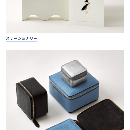
ステーショナリー