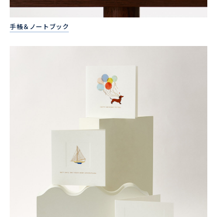
手帳＆ノートブック