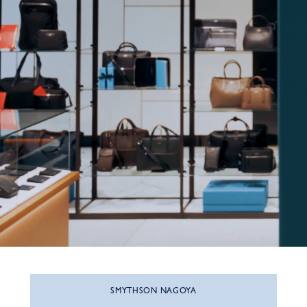
SMYTHSON NAGOYA