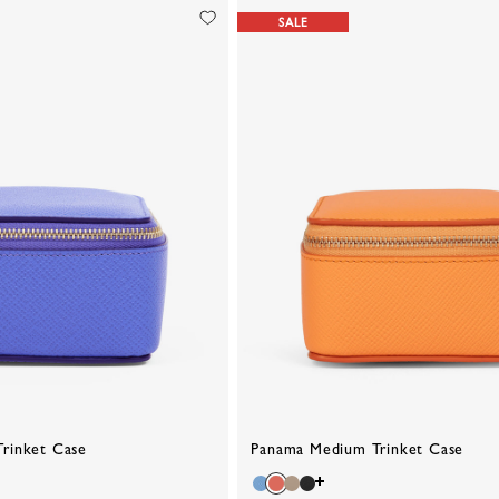
SALE
rinket Case
Panama Medium Trinket Case