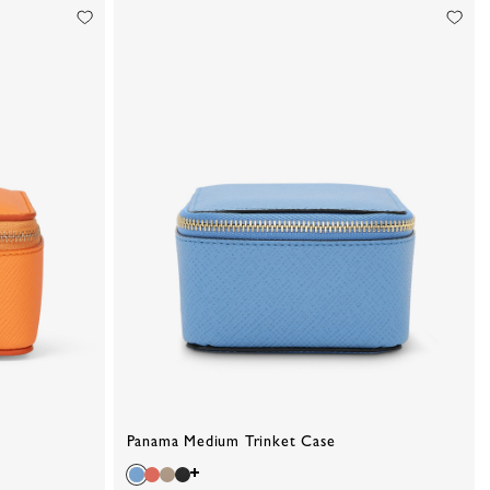
Panama Medium Trinket Case