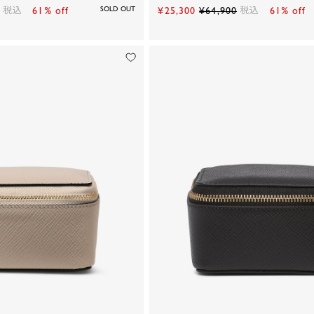
税込
61% off
SOLD OUT
¥25,300
¥64,900
税込
61% off