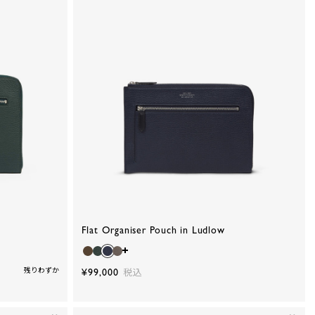
Flat Organiser Pouch in Ludlow
残りわずか
¥99,000
税込