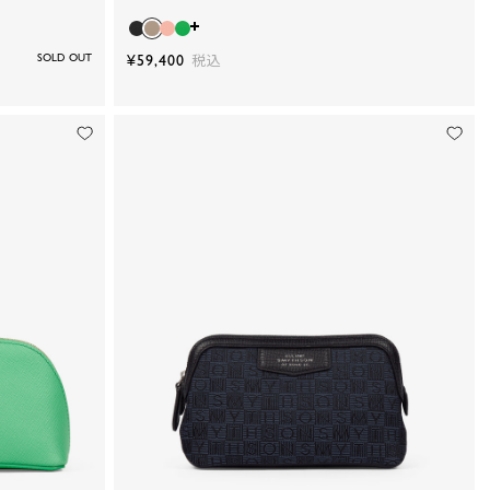
SOLD OUT
¥59,400
税込