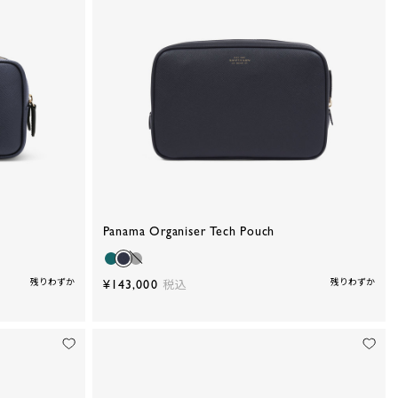
Panama Organiser Tech Pouch
残りわずか
¥143,000
残りわずか
税込