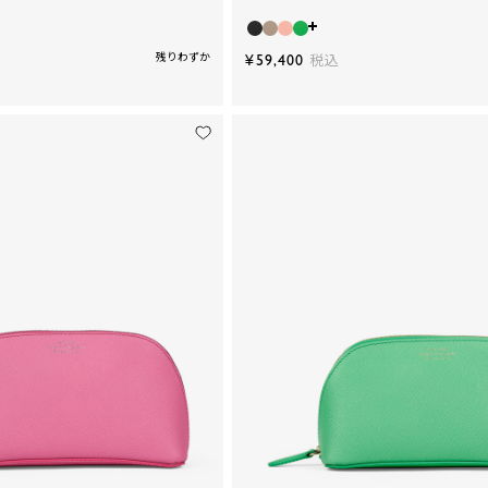
残りわずか
¥59,400
税込