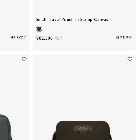
Small Travel Pouch in Stamp Canvas
残りわずか
¥82,500
残りわずか
税込