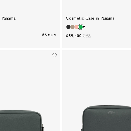
n Panama
Cosmetic Case in Panama
残りわずか
¥59,400
税込