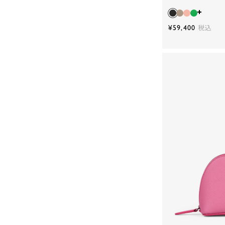
¥59,400
税込