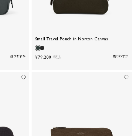
Small Travel Pouch in Norton Canvas
残りわずか
¥79,200
残りわずか
税込