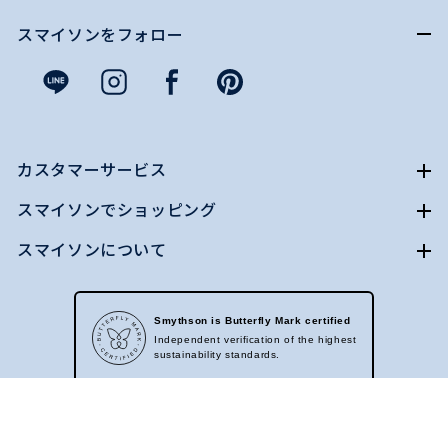
スマイソンをフォロー
カスタマーサービス
スマイソンでショッピング
スマイソンについて
Smythson is Butterfly Mark certified
Independent verification of the highest
sustainability standards.
All content © Smythson. All rights reserved