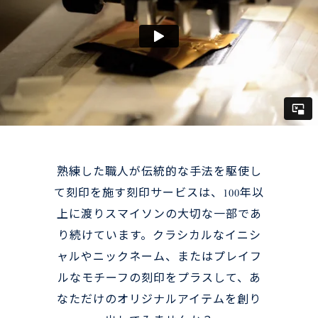
熟練した職人が伝統的な手法を駆使し
て刻印を施す刻印サービスは、100年以
上に渡りスマイソンの大切な一部であ
り続けています。クラシカルなイニシ
ャルやニックネーム、またはプレイフ
ルなモチーフの刻印をプラスして、あ
なただけのオリジナルアイテムを創り