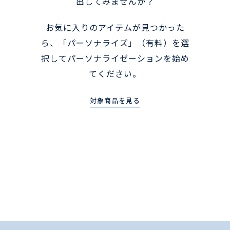
出してみませんか？
お気に入りのアイテムが見つかった
ら、「パーソナライズ」（有料）を選
択してパーソナライゼーションを始め
てください。
対象商品を見る