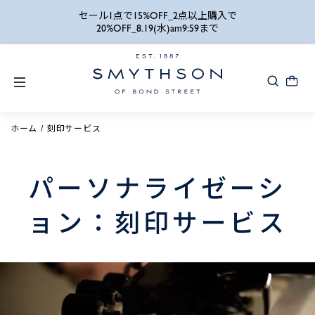
詳細検索
セール1点で15%OFF_2点以上購入で
20%OFF_8.19(水)am9:59まで
ホーム
刻印サービス
パーソナライゼーシ
ョン：刻印サービス