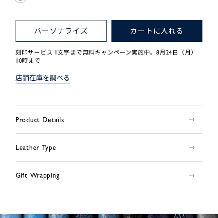
パーソナライズ
カートに入れる
刻印サービス 1文字まで無料キャンペーン実施中。8月24日（月）
10時まで
店舗在庫を調べる
Product Details
Leather Type
Gift Wrapping