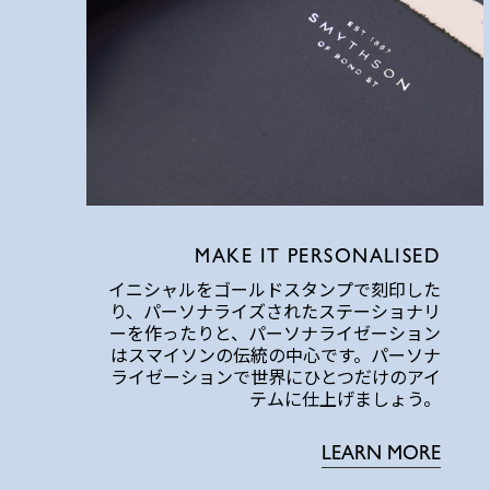
MAKE IT PERSONALISED
イニシャルをゴールドスタンプで刻印した
り、パーソナライズされたステーショナリ
ーを作ったりと、パーソナライゼーション
はスマイソンの伝統の中心です。パーソナ
ライゼーションで世界にひとつだけのアイ
テムに仕上げましょう。
LEARN MORE