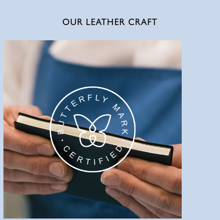
OUR LEATHER CRAFT