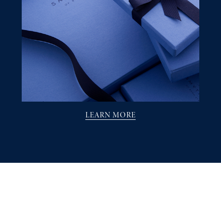
LEARN MORE