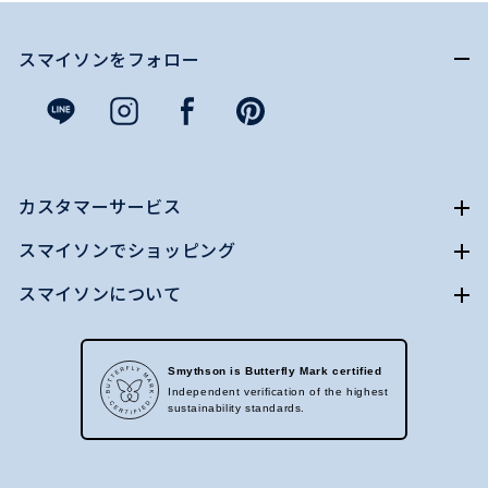
スマイソンをフォロー
カスタマーサービス
スマイソンでショッピング
スマイソンについて
Smythson is Butterfly Mark certified
Independent verification of the highest
sustainability standards.