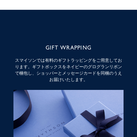
GIFT WRAPPING
スマイソンでは有料のギフトラッピングをご用意してお
ります。ギフトボックスをネイビーのグログランリボン
で梱包し、ショッパーとメッセージカードを同梱のうえ
お届けいたします。