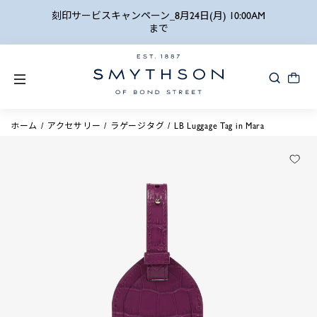
詳細検索
刻印サービスキャンペーン_8月24日(月) 10:00AM
まで
ホーム
アクセサリー
ラゲージタグ
LB Luggage Tag in Mara