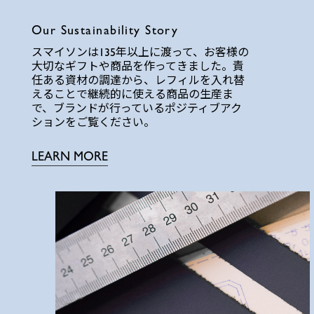
Our Sustainability Story
スマイソンは135年以上に渡って、お客様の
大切なギフトや商品を作ってきました。責
任ある資材の調達から、レフィルを入れ替
えることで継続的に使える商品の生産ま
で、ブランドが行っているポジティブアク
ションをご覧ください。
LEARN MORE