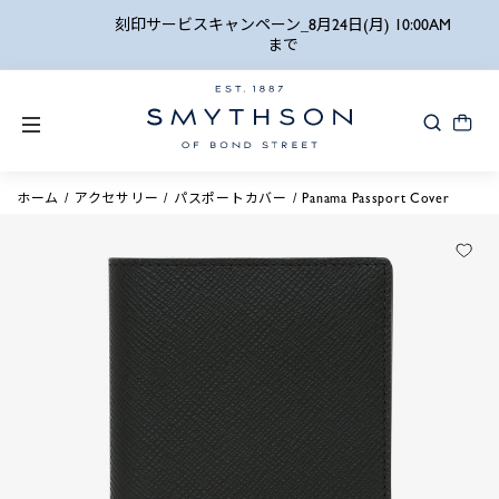
詳細検索
刻印サービスキャンペーン_8月24日(月) 10:00AM
まで
ホーム
アクセサリー
パスポートカバー
Panama Passport Cover