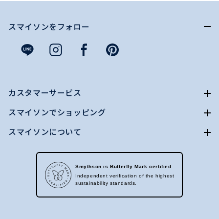
スマイソンをフォロー
カスタマーサービス
スマイソンでショッピング
スマイソンについて
Smythson is Butterfly Mark certified
Independent verification of the highest
sustainability standards.