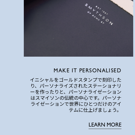
MAKE IT PERSONALISED
イニシャルをゴールドスタンプで刻印した
り、パーソナライズされたステーショナリ
ーを作ったりと、パーソナライゼーション
はスマイソンの伝統の中心です。パーソナ
ライゼーションで世界にひとつだけのアイ
テムに仕上げましょう。
LEARN MORE