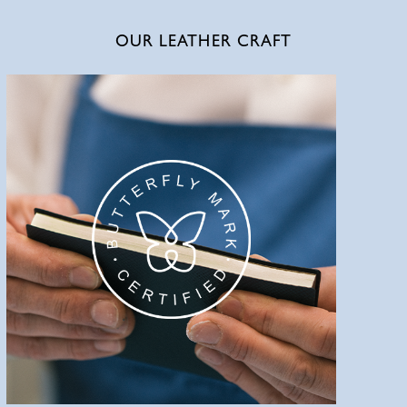
OUR LEATHER CRAFT