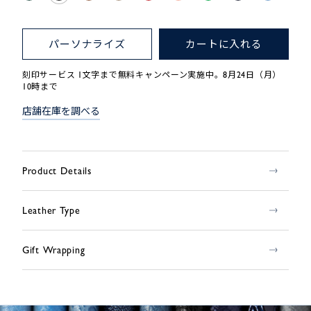
パーソナライズ
カートに入れる
刻印サービス 1文字まで無料キャンペーン実施中。8月24日（月）
10時まで
店舗在庫を調べる
Product Details
Leather Type
Gift Wrapping