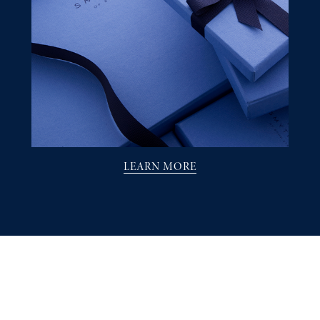
LEARN MORE