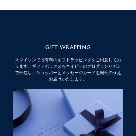
GIFT WRAPPING
スマイソンでは有料のギフトラッピングをご用意してお
ります。ギフトボックスをネイビーのグログランリボン
で梱包し、ショッパーとメッセージカードを同梱のうえ
お届けいたします。