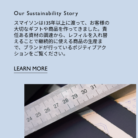
Our Sustainability Story
スマイソンは135年以上に渡って、お客様の
大切なギフトや商品を作ってきました。責
任ある資材の調達から、レフィルを入れ替
えることで継続的に使える商品の生産ま
で、ブランドが行っているポジティブアク
ションをご覧ください。
LEARN MORE