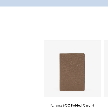
Panama 6CC Folded Card H