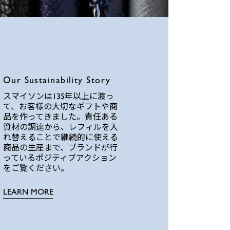
Our Sustainability Story
スマイソンは135年以上に渡っ
て、お客様の大切なギフトや商
品を作ってきました。責任ある
資材の調達から、レフィルを入
れ替えることで継続的に使える
商品の生産まで、ブランドが行
っているポジティブアクション
をご覧ください。
LEARN MORE