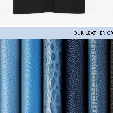
OUR LEATHER C