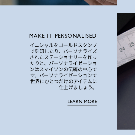
MAKE IT PERSONALISED
イニシャルをゴールドスタンプ
で刻印したり、パーソナライズ
されたステーショナリーを作っ
たりと、パーソナライゼーショ
ンはスマイソンの伝統の中心で
す。パーソナライゼーションで
世界にひとつだけのアイテムに
仕上げましょう。
LEARN MORE