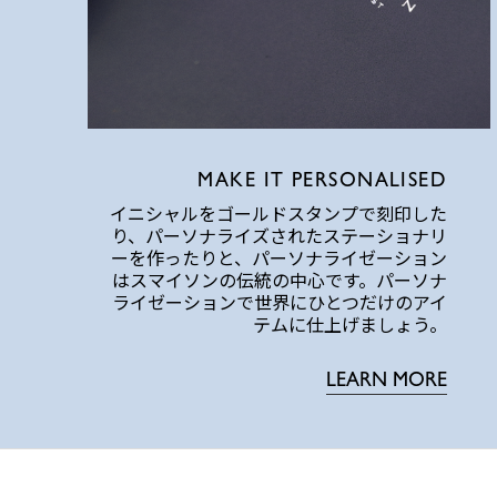
MAKE IT PERSONALISED
イニシャルをゴールドスタンプで刻印した
り、パーソナライズされたステーショナリ
ーを作ったりと、パーソナライゼーション
はスマイソンの伝統の中心です。パーソナ
ライゼーションで世界にひとつだけのアイ
テムに仕上げましょう。
LEARN MORE