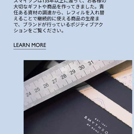
スマイソンは135年以上に渡って、お客様の
大切なギフトや商品を作ってきました。責
任ある資材の調達から、レフィルを入れ替
えることで継続的に使える商品の生産ま
で、ブランドが行っているポジティブアク
ションをご覧ください。
LEARN MORE