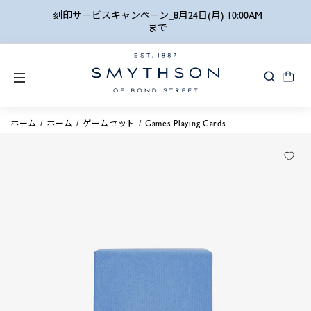
詳細検索
刻印サービスキャンペーン_8月24日(月) 10:00AM
まで
ホーム
ホーム
ゲームセット
Games Playing Cards