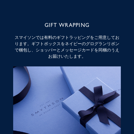
GIFT WRAPPING
スマイソンでは有料のギフトラッピングをご用意してお
ります。ギフトボックスをネイビーのグログランリボン
で梱包し、ショッパーとメッセージカードを同梱のうえ
お届けいたします。