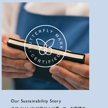
Our Sustainability Story