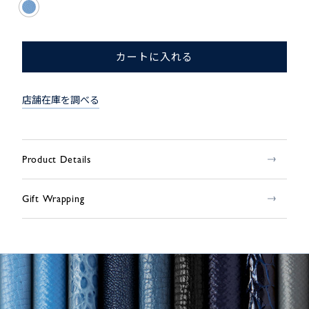
カートに入れる
店舗在庫を調べる
Product Details
Gift Wrapping