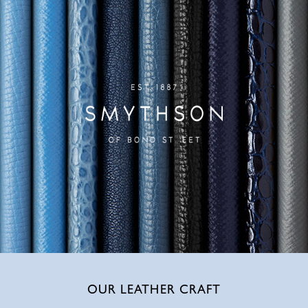
OUR LEATHER CRAFT