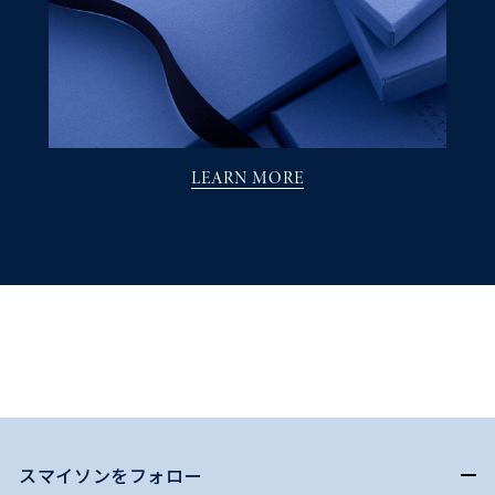
LEARN MORE
スマイソンをフォロー