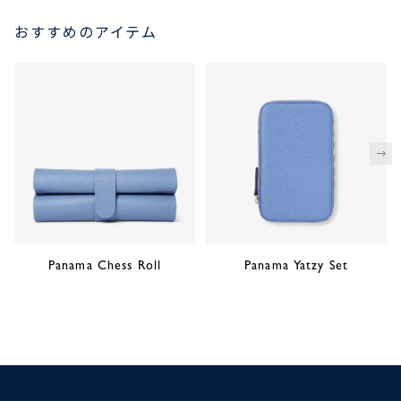
おすすめのアイテム
次
Panama Chess Roll
Panama Yatzy Set