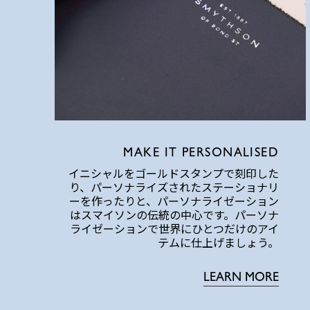
MAKE IT PERSONALISED
イニシャルをゴールドスタンプで刻印した
り、パーソナライズされたステーショナリ
ーを作ったりと、パーソナライゼーション
はスマイソンの伝統の中心です。パーソナ
ライゼーションで世界にひとつだけのアイ
テムに仕上げましょう。
LEARN MORE