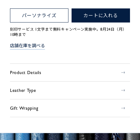
パーソナライズ
カートに入れる
刻印サービス 1文字まで無料キャンペーン実施中。8月24日（月）
10時まで
店舗在庫を調べる
Product Details
Leather Type
Gift Wrapping