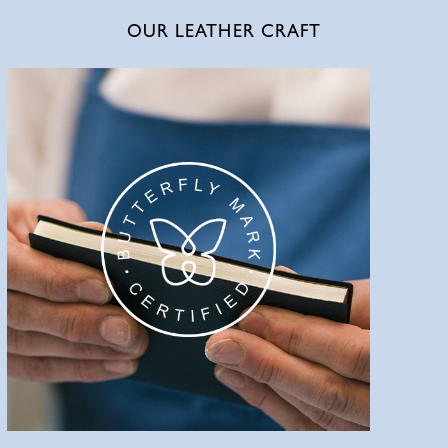
OUR LEATHER CRAFT