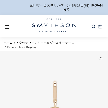
詳細検索
刻印サービスキャンペーン_8月24日(月) 10:00AM
まで
ホーム
アクセサリー
キーホルダー＆キーケース
Panama Heart Keyring