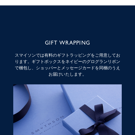
GIFT WRAPPING
スマイソンでは有料のギフトラッピングをご用意してお
ります。ギフトボックスをネイビーのグログランリボン
で梱包し、ショッパーとメッセージカードを同梱のうえ
お届けいたします。