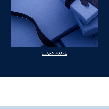
LEARN MORE