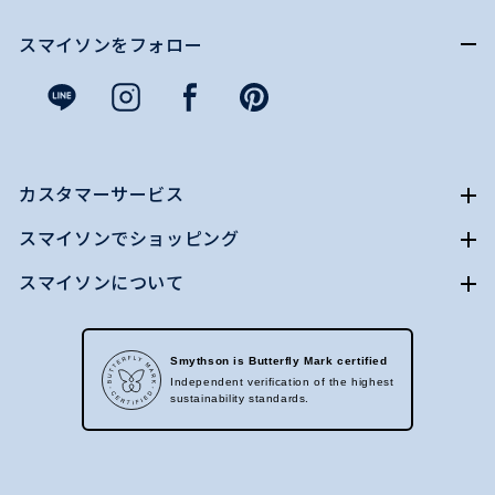
スマイソンをフォロー
カスタマーサービス
スマイソンでショッピング
スマイソンについて
Smythson is Butterfly Mark certified
Independent verification of the highest
sustainability standards.