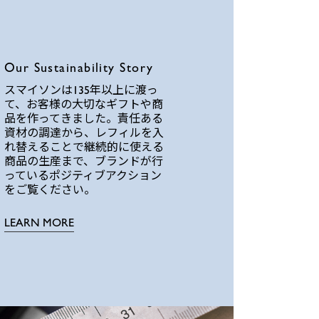
Our Sustainability Story
スマイソンは135年以上に渡っ
て、お客様の大切なギフトや商
品を作ってきました。責任ある
資材の調達から、レフィルを入
れ替えることで継続的に使える
商品の生産まで、ブランドが行
っているポジティブアクション
をご覧ください。
LEARN MORE