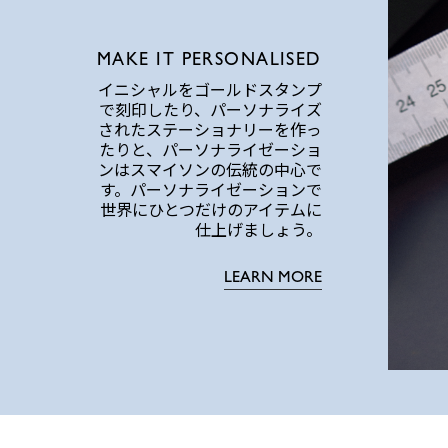
MAKE IT PERSONALISED
イニシャルをゴールドスタンプ
で刻印したり、パーソナライズ
されたステーショナリーを作っ
たりと、パーソナライゼーショ
ンはスマイソンの伝統の中心で
す。パーソナライゼーションで
世界にひとつだけのアイテムに
仕上げましょう。
LEARN MORE