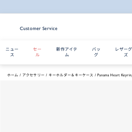
Customer Service
ニュー
セー
新作アイテ
バッ
レザー
ス
ル
ム
グ
ズ
ホーム
アクセサリー
キーホルダー＆キーケース
Panama Heart Keyrin