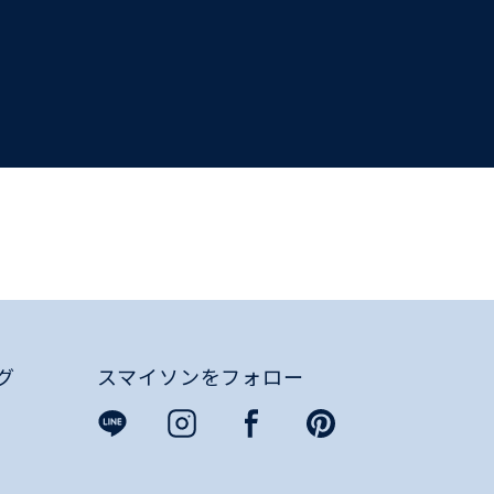
グ
スマイソンをフォロー