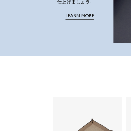
仕上げましょう。
LEARN MORE