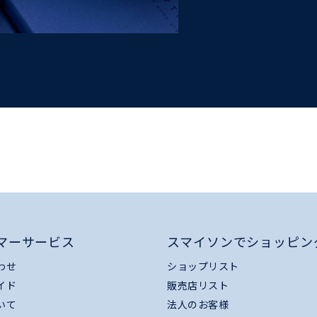
マーサービス
スマイソンでショッピン
わせ
ショップリスト
イド
販売店リスト
いて
法人のお客様