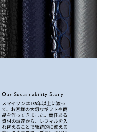
Our Sustainability Story
スマイソンは135年以上に渡っ
て、お客様の大切なギフトや商
品を作ってきました。責任ある
資材の調達から、レフィルを入
れ替えることで継続的に使える