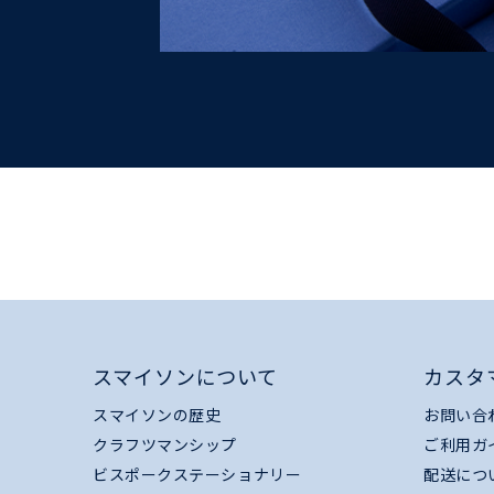
スマイソンについて
カスタ
スマイソンの歴史
お問い合
クラフツマンシップ
ご利用ガ
ビスポークステーショナリー
配送につ