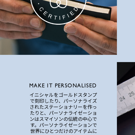
MAKE IT PERSONALISED
イニシャルをゴールドスタンプ
で刻印したり、パーソナライズ
されたステーショナリーを作っ
たりと、パーソナライゼーショ
ンはスマイソンの伝統の中心で
す。パーソナライゼーションで
世界にひとつだけのアイテムに