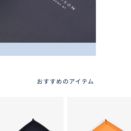
おすすめのアイテム