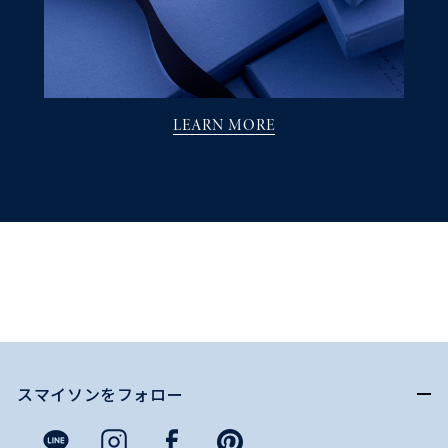
LEARN MORE
スマイソンをフォロー