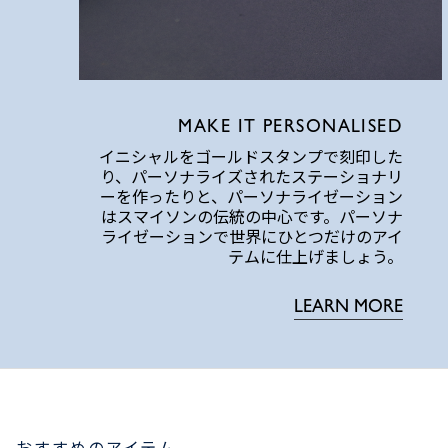
MAKE IT PERSONALISED
イニシャルをゴールドスタンプで刻印した
り、パーソナライズされたステーショナリ
ーを作ったりと、パーソナライゼーション
はスマイソンの伝統の中心です。パーソナ
ライゼーションで世界にひとつだけのアイ
テムに仕上げましょう。
LEARN MORE