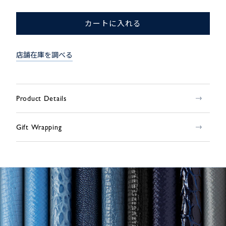
カートに入れる
店舗在庫を調べる
Product Details
Gift Wrapping