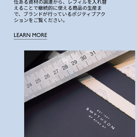
任ある資材の調達から、レフィルを入れ替
えることで継続的に使える商品の生産ま
で、ブランドが行っているポジティブアク
ションをご覧ください。
LEARN MORE