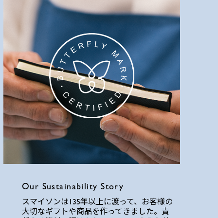
Our Sustainability Story
スマイソンは135年以上に渡って、お客様の
大切なギフトや商品を作ってきました。責