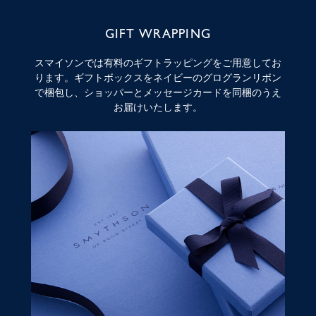
GIFT WRAPPING
スマイソンでは有料のギフトラッピングをご用意してお
ります。ギフトボックスをネイビーのグログランリボン
で梱包し、ショッパーとメッセージカードを同梱のうえ
お届けいたします。