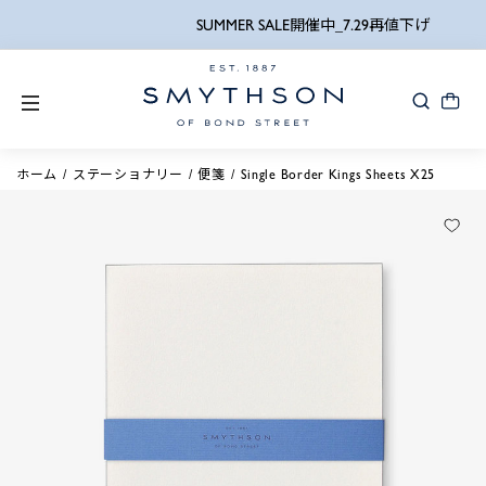
SUMMER SALE開催中_7.29再値下げ
ホーム
ステーショナリー
便箋
Single Border Kings Sheets X25