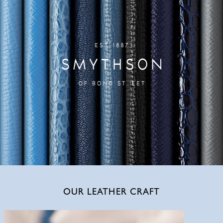
OUR LEATHER CRAFT