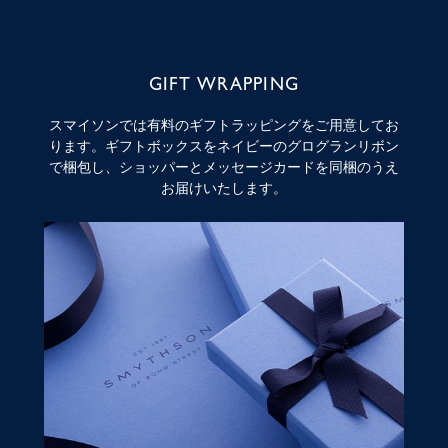
GIFT WRAPPING
スマイソンでは有料のギフトラッピングをご用意してお
ります。ギフトボックスをネイビーのグログランリボン
で梱包し、ショッパーとメッセージカードを同梱のうえ
お届けいたします。