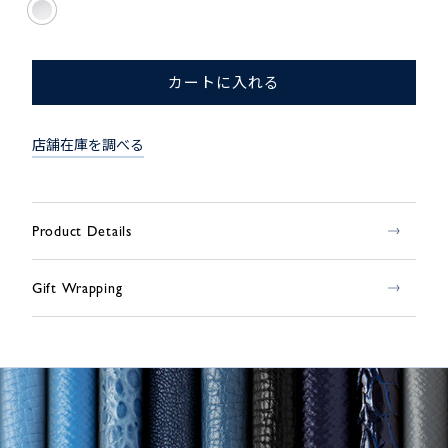
カートに入れる
店舗在庫を調べる
Product Details
Gift Wrapping