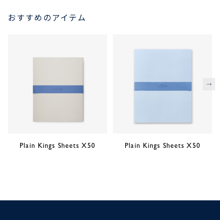
おすすめのアイテム
次
Plain Kings Sheets X50
Plain Kings Sheets X50