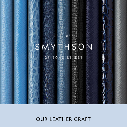
OUR LEATHER CRAFT