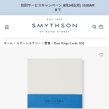
詳細検索
刻印サービスキャンペーン_8月24日(月) 10:00AM
まで
ホーム
ステーショナリー
便箋
Plain Kings Cards X50