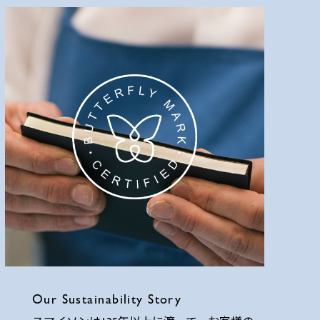
Our Sustainability Story