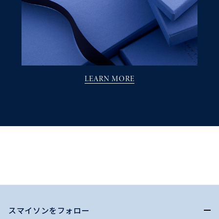
LEARN MORE
スマイソンをフォロー