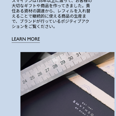
スマイソンは135年以上に渡って、お客様の
大切なギフトや商品を作ってきました。責
任ある資材の調達から、レフィルを入れ替
えることで継続的に使える商品の生産ま
で、ブランドが行っているポジティブアク
ションをご覧ください。
LEARN MORE