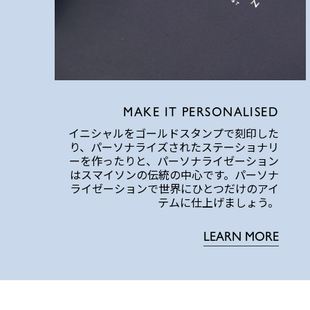
MAKE IT PERSONALISED
イニシャルをゴールドスタンプで刻印した
り、パーソナライズされたステーショナリ
ーを作ったりと、パーソナライゼーション
はスマイソンの伝統の中心です。パーソナ
ライゼーションで世界にひとつだけのアイ
テムに仕上げましょう。
LEARN MORE