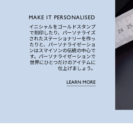
MAKE IT PERSONALISED
イニシャルをゴールドスタンプ
で刻印したり、パーソナライズ
されたステーショナリーを作っ
たりと、パーソナライゼーショ
ンはスマイソンの伝統の中心で
す。パーソナライゼーションで
世界にひとつだけのアイテムに
仕上げましょう。
LEARN MORE