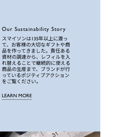
Our Sustainability Story
スマイソンは135年以上に渡っ
て、お客様の大切なギフトや商
品を作ってきました。責任ある
資材の調達から、レフィルを入
れ替えることで継続的に使える
商品の生産まで、ブランドが行
っているポジティブアクション
をご覧ください。
LEARN MORE