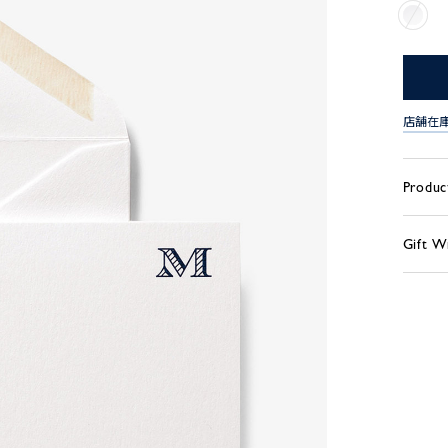
店舗在
Produc
Gift W