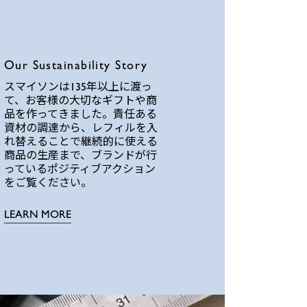
Our Sustainability Story
スマイソンは135年以上に渡っ
て、お客様の大切なギフトや商
品を作ってきました。責任ある
資材の調達から、レフィルを入
れ替えることで継続的に使える
商品の生産まで、ブランドが行
っているポジティブアクション
をご覧ください。
LEARN MORE