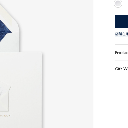
店舗在
Produc
Gift W