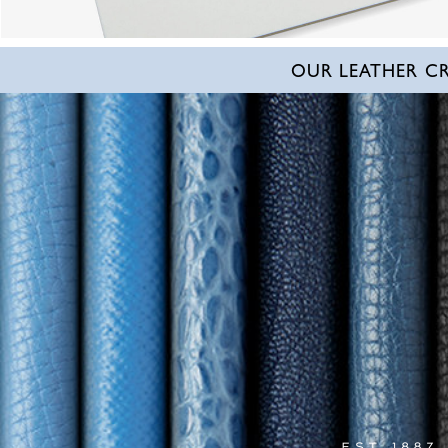
OUR LEATHER C