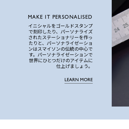
MAKE IT PERSONALISED
イニシャルをゴールドスタンプ
で刻印したり、パーソナライズ
されたステーショナリーを作っ
たりと、パーソナライゼーショ
ンはスマイソンの伝統の中心で
す。パーソナライゼーションで
世界にひとつだけのアイテムに
仕上げましょう。
LEARN MORE