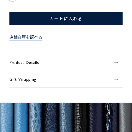
カートに入れる
店舗在庫を調べる
Product Details
Gift Wrapping