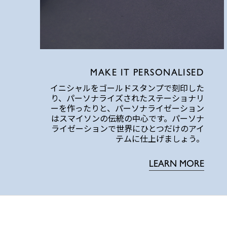
MAKE IT PERSONALISED
イニシャルをゴールドスタンプで刻印した
り、パーソナライズされたステーショナリ
ーを作ったりと、パーソナライゼーション
はスマイソンの伝統の中心です。パーソナ
ライゼーションで世界にひとつだけのアイ
テムに仕上げましょう。
LEARN MORE