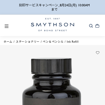
詳細検索
刻印サービスキャンペーン_8月24日(月) 10:00AM
まで
ホーム
ステーショナリー
ペン＆ペンシル
Ink Refill