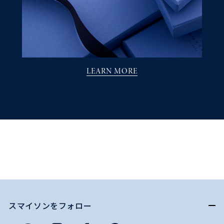
LEARN MORE
スマイソンをフォロー