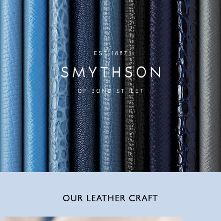
OUR LEATHER CRAFT