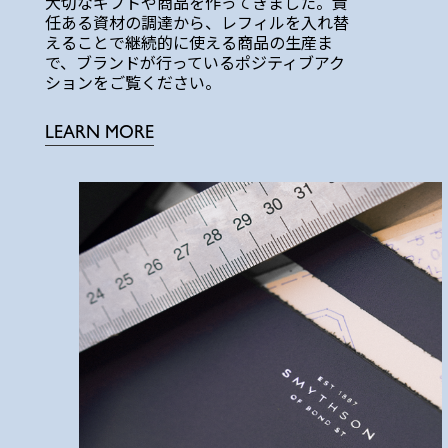
大切なギフトや商品を作ってきました。責
任ある資材の調達から、レフィルを入れ替
えることで継続的に使える商品の生産ま
で、ブランドが行っているポジティブアク
ションをご覧ください。
LEARN MORE