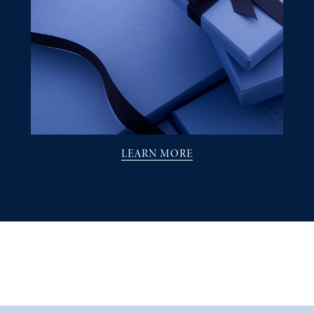
LEARN MORE