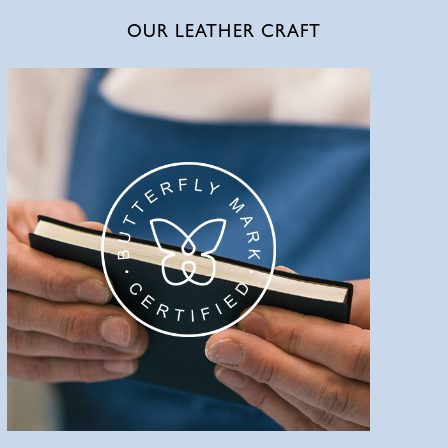
OUR LEATHER CRAFT