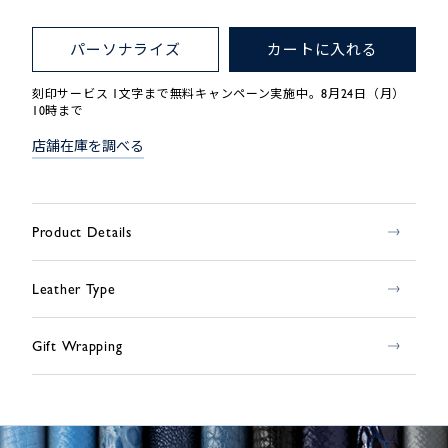
パーソナライズ
カートに入れる
刻印サービス 1文字まで無料キャンペーン実施中。8月24日（月）
10時まで
店舗在庫を調べる
Product Details
Leather Type
Gift Wrapping