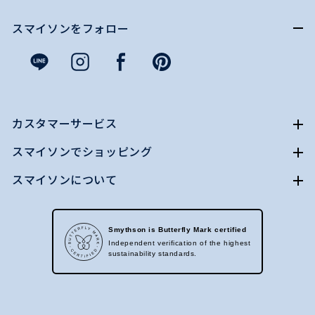
スマイソンをフォロー
カスタマーサービス
スマイソンでショッピング
スマイソンについて
Smythson is Butterfly Mark certified
Independent verification of the highest
sustainability standards.