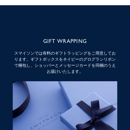
GIFT WRAPPING
スマイソンでは有料のギフトラッピングをご用意してお
ります。ギフトボックスをネイビーのグログランリボン
で梱包し、ショッパーとメッセージカードを同梱のうえ
お届けいたします。