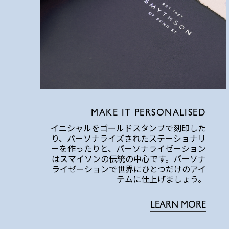
MAKE IT PERSONALISED
イニシャルをゴールドスタンプで刻印した
り、パーソナライズされたステーショナリ
ーを作ったりと、パーソナライゼーション
はスマイソンの伝統の中心です。パーソナ
ライゼーションで世界にひとつだけのアイ
テムに仕上げましょう。
LEARN MORE