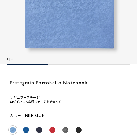
1
| 3
Pastegrain Portobello Notebook
レギュラーステージ
ログインして会員ステージをチェック
カラー - NILE BLUE