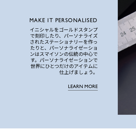
MAKE IT PERSONALISED
イニシャルをゴールドスタンプ
で刻印したり、パーソナライズ
されたステーショナリーを作っ
たりと、パーソナライゼーショ
ンはスマイソンの伝統の中心で
す。パーソナライゼーションで
世界にひとつだけのアイテムに
仕上げましょう。
LEARN MORE