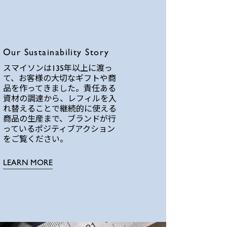
Our Sustainability Story
スマイソンは135年以上に渡っ
て、お客様の大切なギフトや商
品を作ってきました。責任ある
資材の調達から、レフィルを入
れ替えることで継続的に使える
商品の生産まで、ブランドが行
っているポジティブアクション
をご覧ください。
LEARN MORE