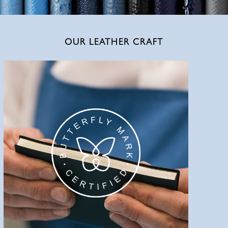
OUR LEATHER CRAFT