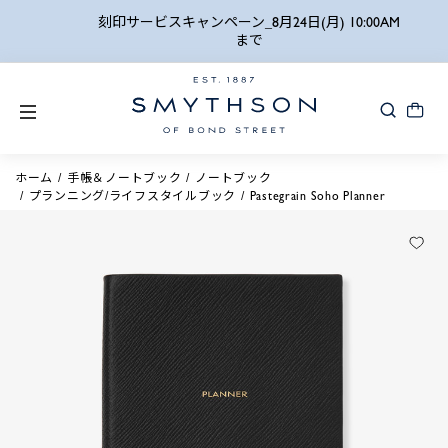
詳細検索
刻印サービスキャンペーン_8月24日(月) 10:00AM
まで
ホーム
手帳＆ノートブック
ノートブック
プランニング/ライフスタイルブック
Pastegrain Soho Planner