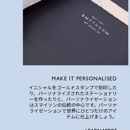
MAKE IT PERSONALISED
イニシャルをゴールドスタンプで刻印した
り、パーソナライズされたステーショナリ
ーを作ったりと、パーソナライゼーション
はスマイソンの伝統の中心です。パーソナ
ライゼーションで世界にひとつだけのアイ
テムに仕上げましょう。