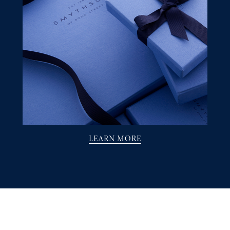
LEARN MORE