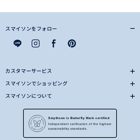
スマイソンをフォロー
カスタマーサービス
スマイソンでショッピング
スマイソンについて
Smythson is Butterfly Mark certified
Independent verification of the highest
sustainability standards.