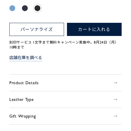
パーソナライズ
カートに入れる
刻印サービス 1文字まで無料キャンペーン実施中。8月24日（月）
10時まで
店舗在庫を調べる
Product Details
Leather Type
Gift Wrapping