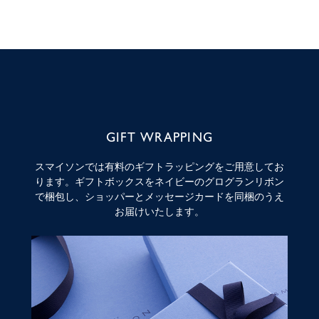
GIFT WRAPPING
スマイソンでは有料のギフトラッピングをご用意してお
ります。ギフトボックスをネイビーのグログランリボン
で梱包し、ショッパーとメッセージカードを同梱のうえ
お届けいたします。