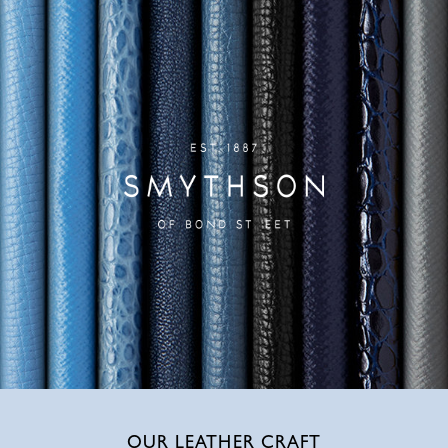
OUR LEATHER CRAFT