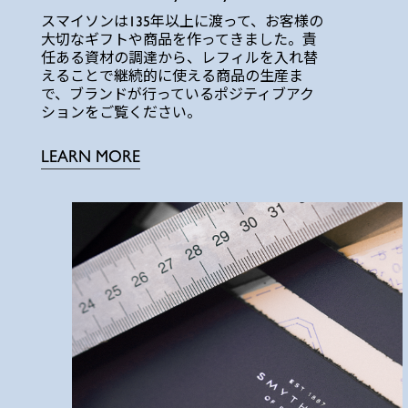
スマイソンは135年以上に渡って、お客様の
大切なギフトや商品を作ってきました。責
任ある資材の調達から、レフィルを入れ替
えることで継続的に使える商品の生産ま
で、ブランドが行っているポジティブアク
ションをご覧ください。
LEARN MORE