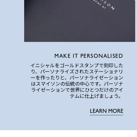
MAKE IT PERSONALISED
イニシャルをゴールドスタンプで刻印した
り、パーソナライズされたステーショナリ
ーを作ったりと、パーソナライゼーション
はスマイソンの伝統の中心です。パーソナ
ライゼーションで世界にひとつだけのアイ
テムに仕上げましょう。
LEARN MORE