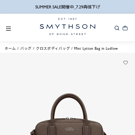
SUMMER SALE開催中_7.29再値下げ
ホーム
バッグ
クロスボディバッグ
Mini Lytton Bag in Ludlow