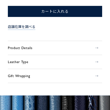
カートに入れる
店舗在庫を調べる
Product Details
Leather Type
Gift Wrapping