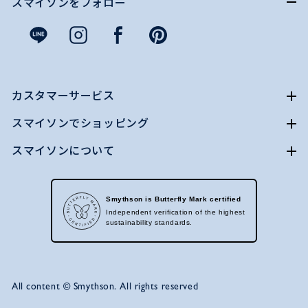
スマイソンをフォロー
カスタマーサービス
スマイソンでショッピング
スマイソンについて
Smythson is Butterfly Mark certified
Independent verification of the highest
sustainability standards.
All content © Smythson. All rights reserved