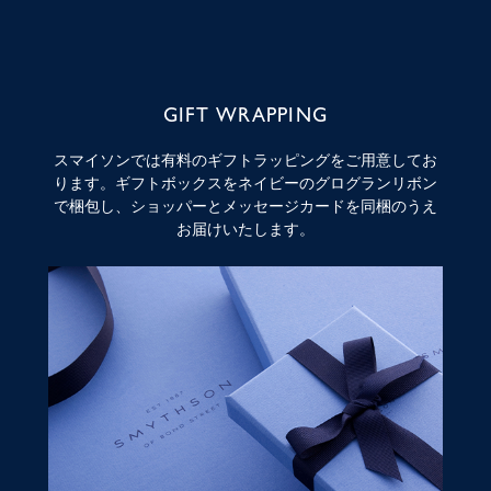
GIFT WRAPPING
スマイソンでは有料のギフトラッピングをご用意してお
ります。ギフトボックスをネイビーのグログランリボン
で梱包し、ショッパーとメッセージカードを同梱のうえ
お届けいたします。