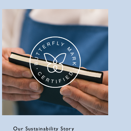
Our Sustainability Story