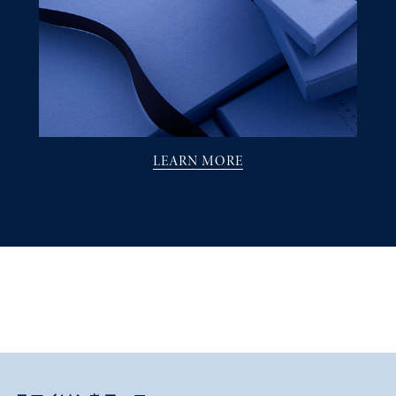
LEARN MORE