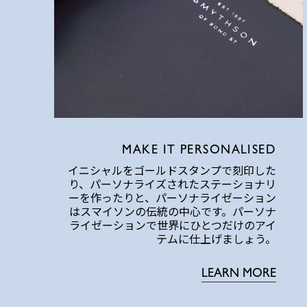
MAKE IT PERSONALISED
イニシャルをゴールドスタンプで刻印した
り、パーソナライズされたステーショナリ
ーを作ったりと、パーソナライゼーション
はスマイソンの伝統の中心です。パーソナ
ライゼーションで世界にひとつだけのアイ
テムに仕上げましょう。
LEARN MORE