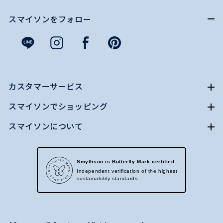
スマイソンをフォロー
カスタマーサービス
スマイソンでショッピング
スマイソンについて
Smythson is Butterfly Mark certified
Independent verification of the highest
sustainability standards.