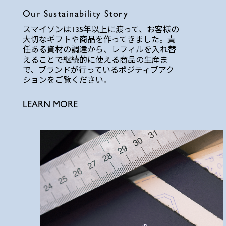
Our Sustainability Story
スマイソンは135年以上に渡って、お客様の
大切なギフトや商品を作ってきました。責
任ある資材の調達から、レフィルを入れ替
えることで継続的に使える商品の生産ま
で、ブランドが行っているポジティブアク
ションをご覧ください。
LEARN MORE