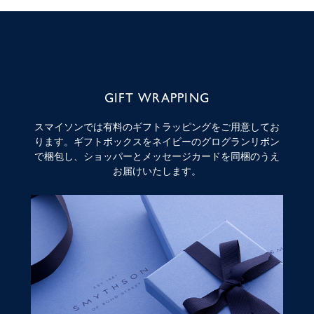
GIFT WRAPPING
スマイソンでは有料のギフトラッピングをご用意してお
ります。ギフトボックスをネイビーのグログランリボン
で梱包し、ショッパーとメッセージカードを同梱のうえ
お届けいたします。