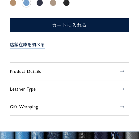
カートに入れる
店舗在庫を調べる
Product Details
Leather Type
Gift Wrapping