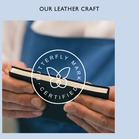
OUR LEATHER CRAFT