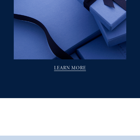
LEARN MORE