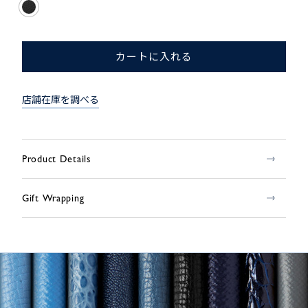
カートに入れる
店舗在庫を調べる
Product Details
Gift Wrapping