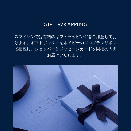
GIFT WRAPPING
スマイソンでは有料のギフトラッピングをご用意してお
ります。ギフトボックスをネイビーのグログランリボン
で梱包し、ショッパーとメッセージカードを同梱のうえ
お届けいたします。