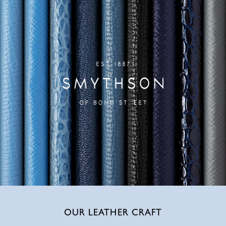
OUR LEATHER CRAFT