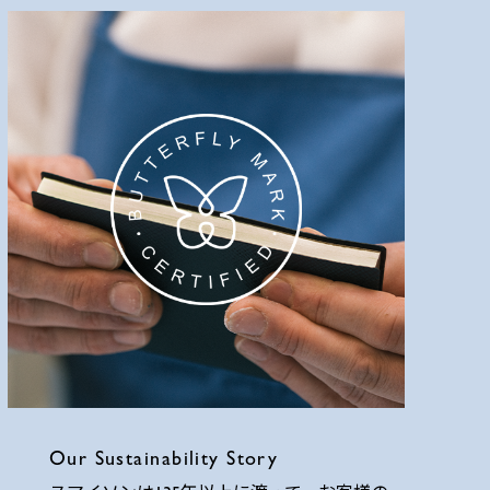
Our Sustainability Story