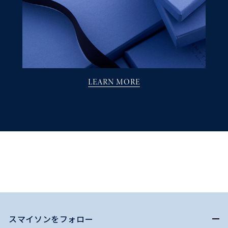
LEARN MORE
スマイソンをフォロー