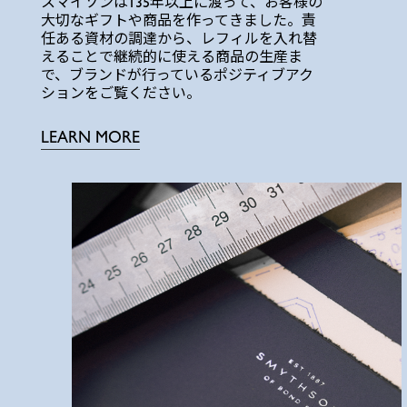
スマイソンは135年以上に渡って、お客様の
大切なギフトや商品を作ってきました。責
任ある資材の調達から、レフィルを入れ替
えることで継続的に使える商品の生産ま
で、ブランドが行っているポジティブアク
ションをご覧ください。
LEARN MORE