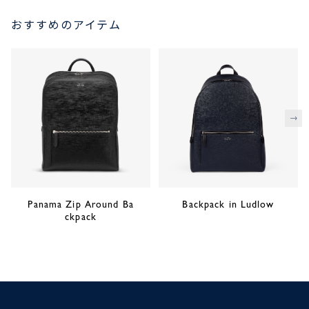
おすすめのアイテム
次
Panama Zip Around Ba
Backpack in Ludlow
ckpack