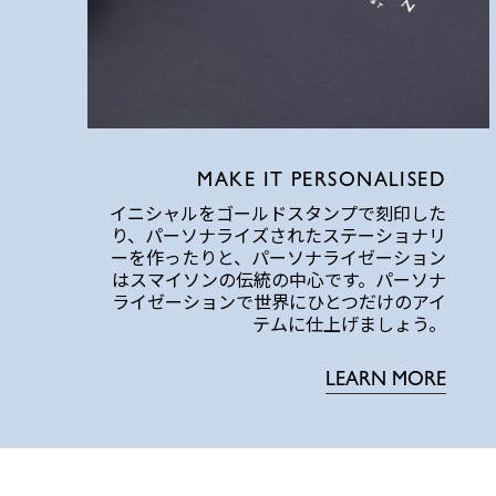
MAKE IT PERSONALISED
イニシャルをゴールドスタンプで刻印した
り、パーソナライズされたステーショナリ
ーを作ったりと、パーソナライゼーション
はスマイソンの伝統の中心です。パーソナ
ライゼーションで世界にひとつだけのアイ
テムに仕上げましょう。
LEARN MORE