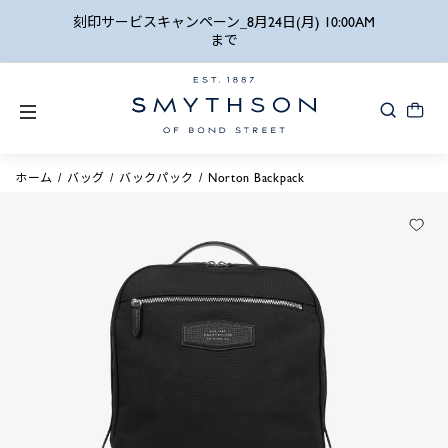
詳細検索
刻印サービスキャンペーン_8月24日(月) 10:00AM
まで
ホーム
バッグ
バックパック
Norton Backpack