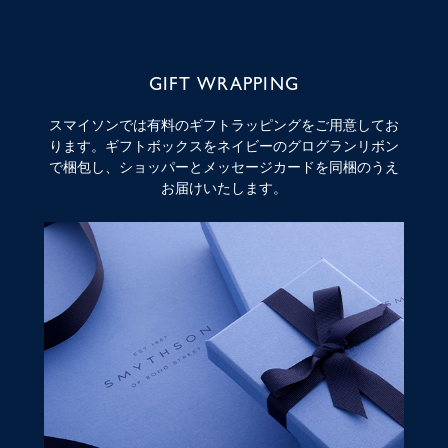
GIFT WRAPPING
スマイソンでは有料のギフトラッピングをご用意してお
ります。ギフトボックスをネイビーのグログランリボン
で梱包し、ショッパーとメッセージカードを同梱のうえ
お届けいたします。