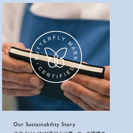
Our Sustainability Story