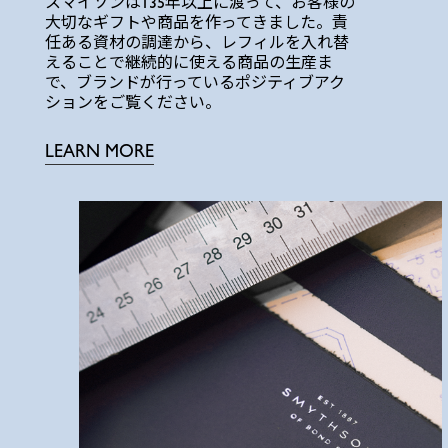
スマイソンは135年以上に渡って、お客様の
大切なギフトや商品を作ってきました。責
任ある資材の調達から、レフィルを入れ替
えることで継続的に使える商品の生産ま
で、ブランドが行っているポジティブアク
ションをご覧ください。
LEARN MORE