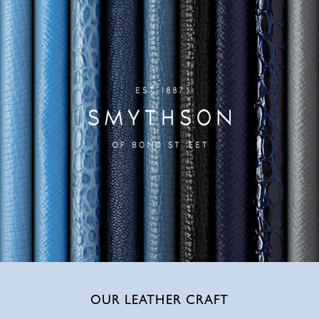
OUR LEATHER CRAFT