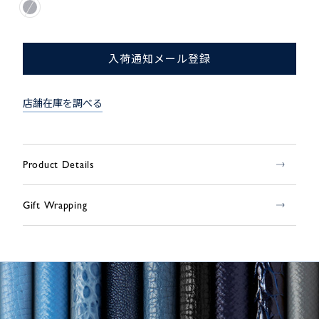
入荷通知メール登録
店舗在庫を調べる
Product Details
Gift Wrapping