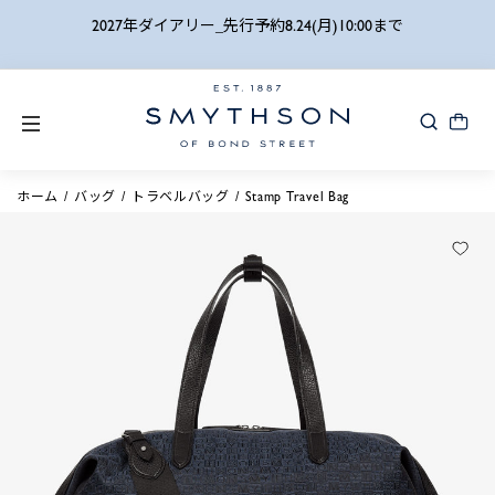
詳細検索
2027年ダイアリー_先行予約8.24(月)10:00まで
ホーム
バッグ
トラベルバッグ
Stamp Travel Bag