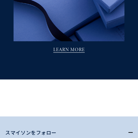
LEARN MORE
スマイソンをフォロー