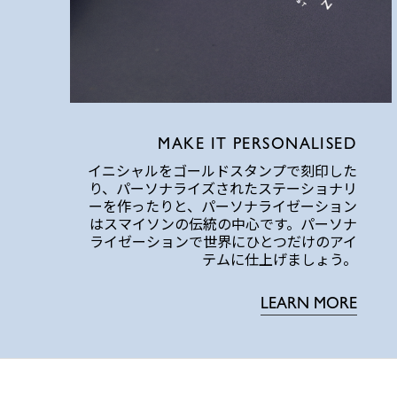
MAKE IT PERSONALISED
イニシャルをゴールドスタンプで刻印した
り、パーソナライズされたステーショナリ
ーを作ったりと、パーソナライゼーション
はスマイソンの伝統の中心です。パーソナ
ライゼーションで世界にひとつだけのアイ
テムに仕上げましょう。
LEARN MORE