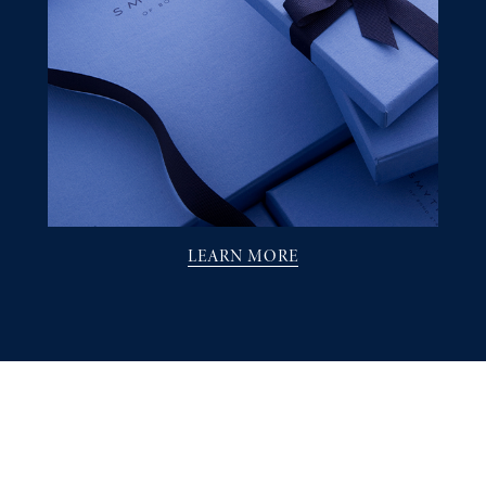
LEARN MORE