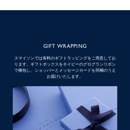
GIFT WRAPPING
スマイソンでは有料のギフトラッピングをご用意してお
ります。ギフトボックスをネイビーのグログランリボン
で梱包し、ショッパーとメッセージカードを同梱のうえ
お届けいたします。