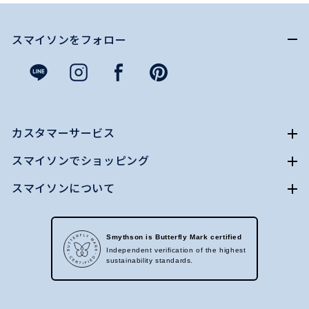
スマイソンをフォロー
カスタマーサービス
スマイソンでショッピング
スマイソンについて
Smythson is Butterfly Mark certified
Independent verification of the highest
sustainability standards.