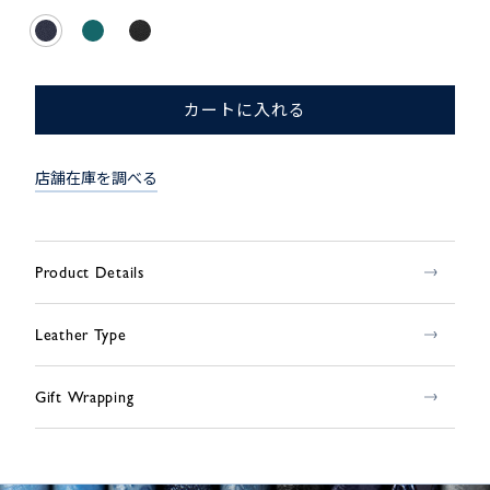
カートに入れる
店舗在庫を調べる
Product Details
Leather Type
Gift Wrapping