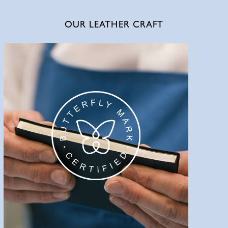
OUR LEATHER CRAFT