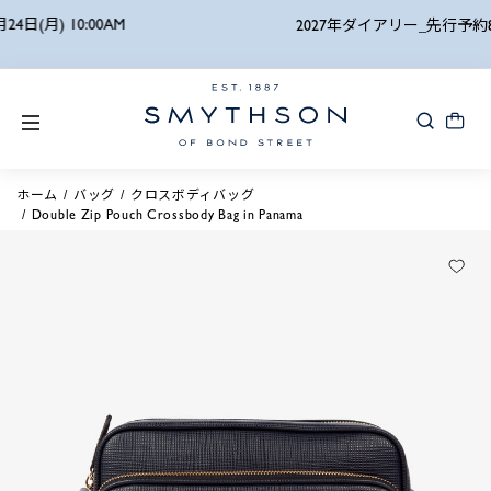
詳細検索
2027年ダイアリー_先行予約8.24(月)10:00まで
ホーム
バッグ
クロスボディバッグ
Double Zip Pouch Crossbody Bag in Panama