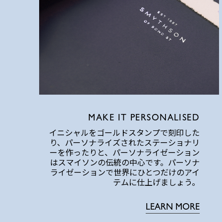
MAKE IT PERSONALISED
イニシャルをゴールドスタンプで刻印した
り、パーソナライズされたステーショナリ
ーを作ったりと、パーソナライゼーション
はスマイソンの伝統の中心です。パーソナ
ライゼーションで世界にひとつだけのアイ
テムに仕上げましょう。
LEARN MORE