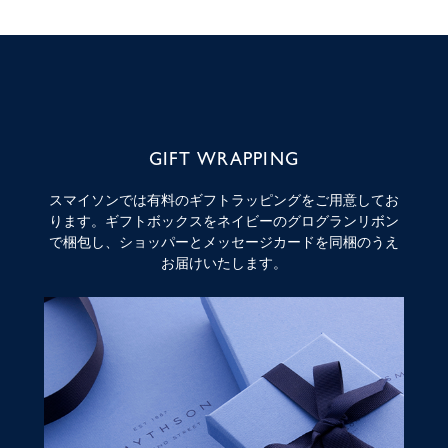
GIFT WRAPPING
スマイソンでは有料のギフトラッピングをご用意してお
ります。ギフトボックスをネイビーのグログランリボン
で梱包し、ショッパーとメッセージカードを同梱のうえ
お届けいたします。