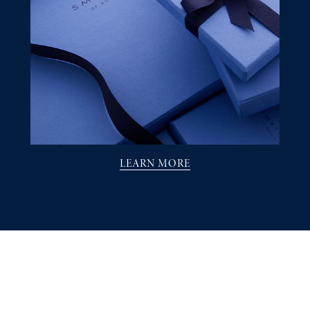
LEARN MORE