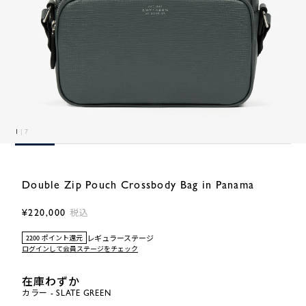
1
| 7
Double Zip Pouch Crossbody Bag in Panama
¥220,000
税込
レギュラーステージ
2200 ポイント還元
ログインして会員ステージをチェック
在庫わずか
カラー - SLATE GREEN