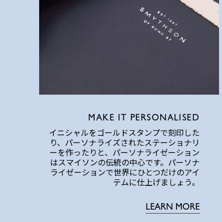
MAKE IT PERSONALISED
イニシャルをゴールドスタンプで刻印した
り、パーソナライズされたステーショナリ
ーを作ったりと、パーソナライゼーション
はスマイソンの伝統の中心です。パーソナ
ライゼーションで世界にひとつだけのアイ
テムに仕上げましょう。
LEARN MORE