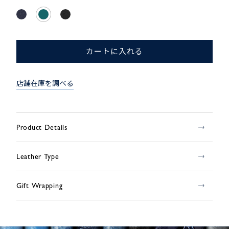
カートに入れる
店舗在庫を調べる
Product Details
Leather Type
Gift Wrapping