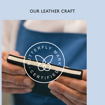
OUR LEATHER CRAFT