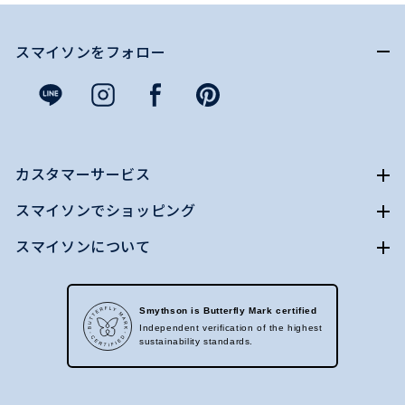
スマイソンをフォロー
カスタマーサービス
スマイソンでショッピング
スマイソンについて
Smythson is Butterfly Mark certified
Independent verification of the highest
sustainability standards.