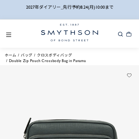
詳細検索
2027年ダイアリー_先行予約8.24(月)10:00まで
ホーム
バッグ
クロスボディバッグ
Double Zip Pouch Crossbody Bag in Panama