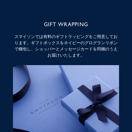
GIFT WRAPPING
スマイソンでは有料のギフトラッピングをご用意してお
ります。ギフトボックスをネイビーのグログランリボン
で梱包し、ショッパーとメッセージカードを同梱のうえ
お届けいたします。