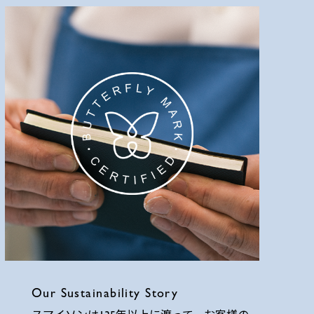
Our Sustainability Story