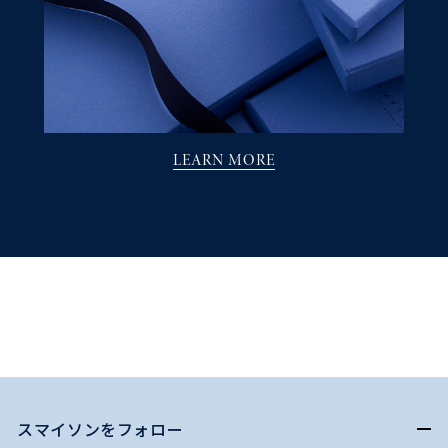
LEARN MORE
スマイソンをフォロー