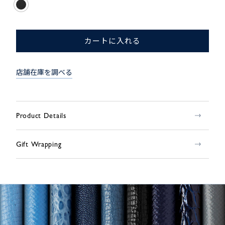
カートに入れる
店舗在庫を調べる
Product Details
Gift Wrapping