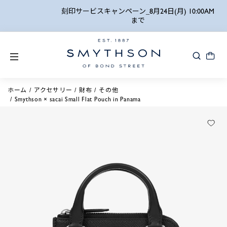
詳細検索
刻印サービスキャンペーン_8月24日(月) 10:00AM
まで
ホーム
アクセサリー
財布
その他
Smythson × sacai Small Flat Pouch in Panama