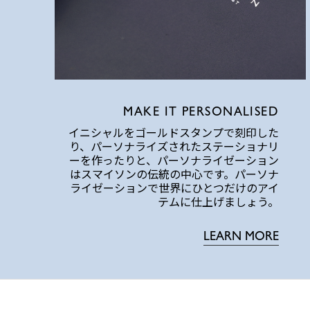
MAKE IT PERSONALISED
イニシャルをゴールドスタンプで刻印した
り、パーソナライズされたステーショナリ
ーを作ったりと、パーソナライゼーション
はスマイソンの伝統の中心です。パーソナ
ライゼーションで世界にひとつだけのアイ
テムに仕上げましょう。
LEARN MORE