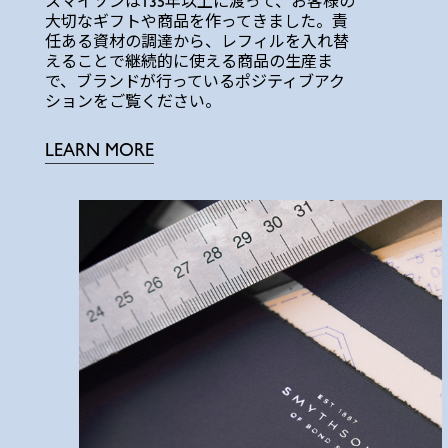
スマイソンは135年以上に渡って、お客様の
大切なギフトや商品を作ってきました。責
任ある資材の調達から、レフィルを入れ替
えることで継続的に使える商品の生産ま
で、ブランドが行っているポジティブアク
ションをご覧ください。
LEARN MORE