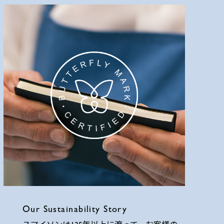
Our Sustainability Story