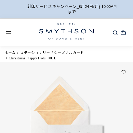
詳細検索
刻印サービスキャンペーン_8月24日(月) 10:00AM
まで
ホーム
ステーショナリー
シーズナルカード
Christmas Happy Hols 10CE