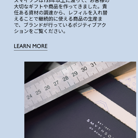
スマイソンは135年以上に渡って、お客様の
大切なギフトや商品を作ってきました。責
任ある資材の調達から、レフィルを入れ替
えることで継続的に使える商品の生産ま
で、ブランドが行っているポジティブアク
ションをご覧ください。
LEARN MORE