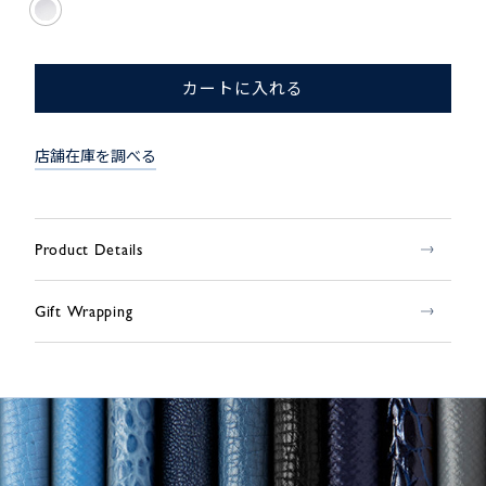
カートに入れる
店舗在庫を調べる
Product Details
Gift Wrapping