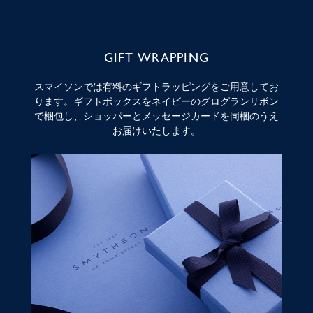
GIFT WRAPPING
スマイソンでは有料のギフトラッピングをご用意してお
ります。ギフトボックスをネイビーのグログランリボン
で梱包し、ショッパーとメッセージカードを同梱のうえ
お届けいたします。