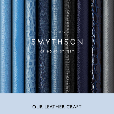
OUR LEATHER CRAFT