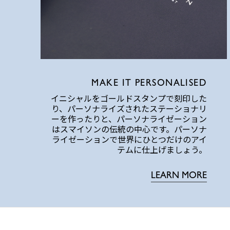
MAKE IT PERSONALISED
イニシャルをゴールドスタンプで刻印した
り、パーソナライズされたステーショナリ
ーを作ったりと、パーソナライゼーション
はスマイソンの伝統の中心です。パーソナ
ライゼーションで世界にひとつだけのアイ
テムに仕上げましょう。
LEARN MORE