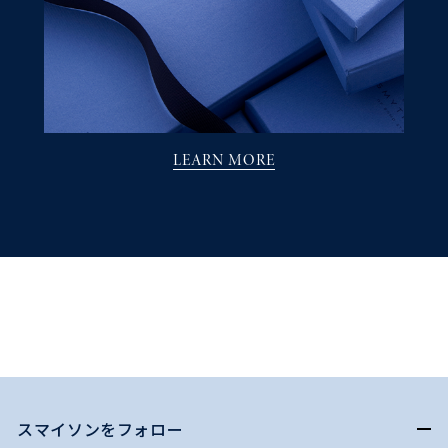
LEARN MORE
スマイソンをフォロー