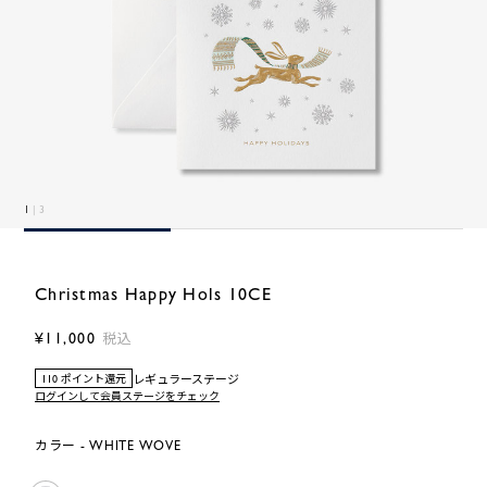
1
| 3
Christmas Happy Hols 10CE
¥11,000
税込
レギュラーステージ
110 ポイント還元
ログインして会員ステージをチェック
カラー - WHITE WOVE