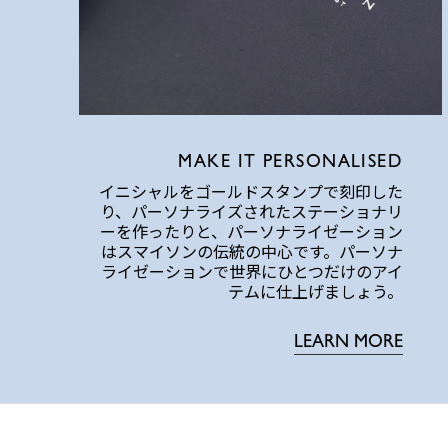
MAKE IT PERSONALISED
イニシャルをゴールドスタンプで刻印した
り、パーソナライズされたステーショナリ
ーを作ったりと、パーソナライゼーション
はスマイソンの伝統の中心です。パーソナ
ライゼーションで世界にひとつだけのアイ
テムに仕上げましょう。
LEARN MORE