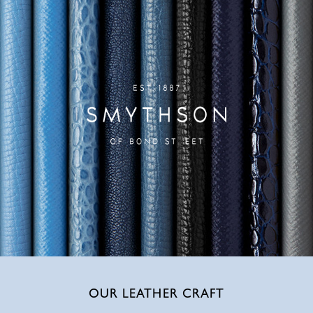
OUR LEATHER CRAFT