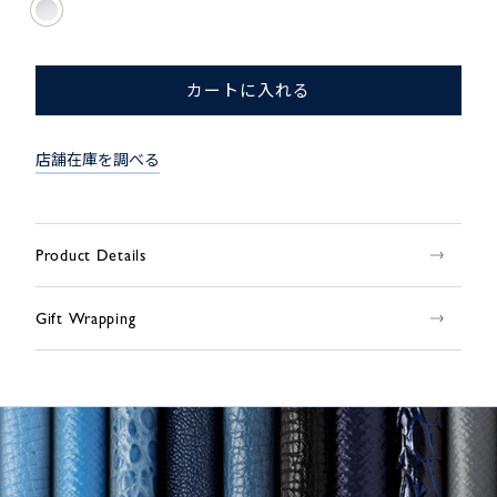
カートに入れる
店舗在庫を調べる
Product Details
Gift Wrapping