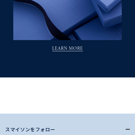
LEARN MORE
スマイソンをフォロー