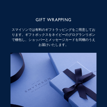
GIFT WRAPPING
スマイソンでは有料のギフトラッピングをご用意してお
ります。ギフトボックスをネイビーのグログランリボン
で梱包し、ショッパーとメッセージカードを同梱のうえ
お届けいたします。