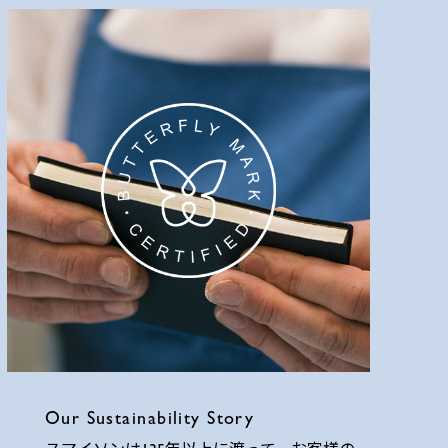
Our Sustainability Story