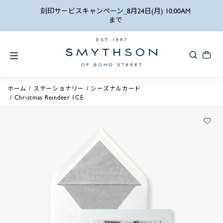
詳細検索
刻印サービスキャンペーン_8月24日(月) 10:00AM
まで
ホーム
ステーショナリー
シーズナルカード
Christmas Reindeer 1CE