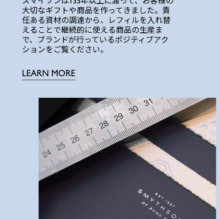
スマイソンは135年以上に渡って、お客様の
大切なギフトや商品を作ってきました。責
任ある資材の調達から、レフィルを入れ替
えることで継続的に使える商品の生産ま
で、ブランドが行っているポジティブアク
ションをご覧ください。
LEARN MORE