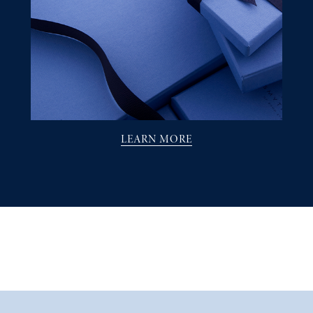
LEARN MORE