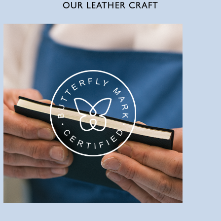
OUR LEATHER CRAFT