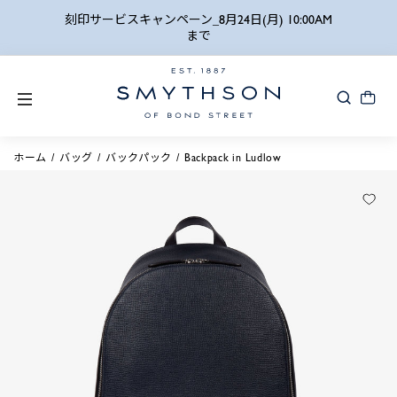
詳細検索
刻印サービスキャンペーン_8月24日(月) 10:00AM
まで
ホーム
バッグ
バックパック
Backpack in Ludlow