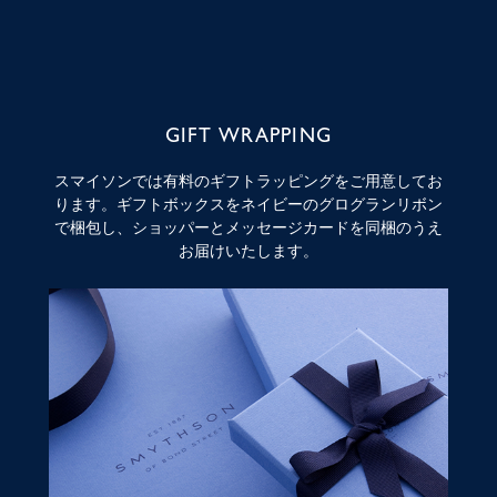
GIFT WRAPPING
スマイソンでは有料のギフトラッピングをご用意してお
ります。ギフトボックスをネイビーのグログランリボン
で梱包し、ショッパーとメッセージカードを同梱のうえ
お届けいたします。