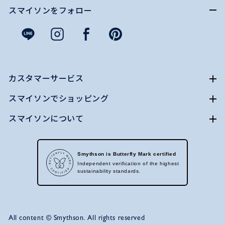
スマイソンをフォロー
カスタマーサービス
スマイソンでショッピング
スマイソンについて
Smythson is Butterfly Mark certified
Independent verification of the highest
sustainability standards.
All content © Smythson. All rights reserved