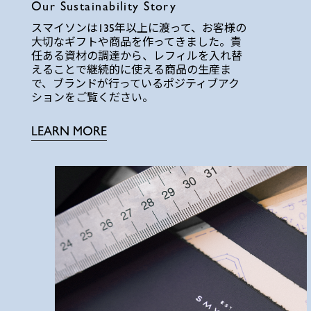
Our Sustainability Story
スマイソンは135年以上に渡って、お客様の
大切なギフトや商品を作ってきました。責
任ある資材の調達から、レフィルを入れ替
えることで継続的に使える商品の生産ま
で、ブランドが行っているポジティブアク
ションをご覧ください。
LEARN MORE