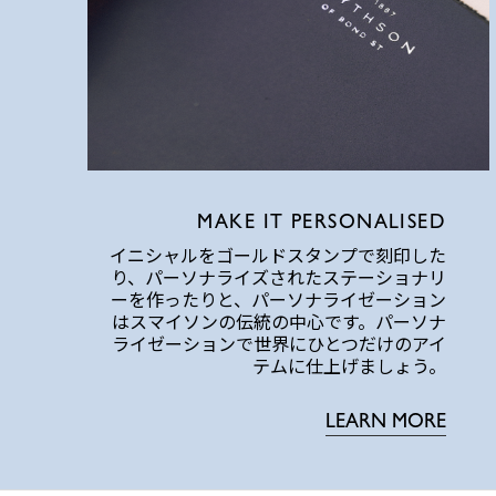
MAKE IT PERSONALISED
イニシャルをゴールドスタンプで刻印した
り、パーソナライズされたステーショナリ
ーを作ったりと、パーソナライゼーション
はスマイソンの伝統の中心です。パーソナ
ライゼーションで世界にひとつだけのアイ
テムに仕上げましょう。
LEARN MORE