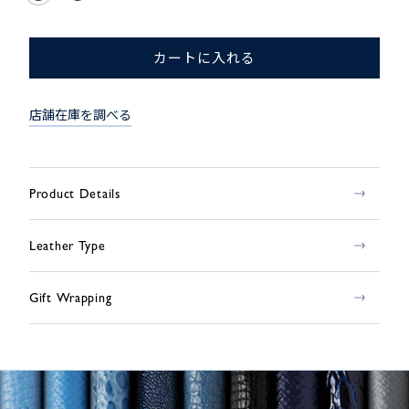
カートに入れる
店舗在庫を調べる
Product Details
Leather Type
Gift Wrapping