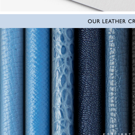
OUR LEATHER C