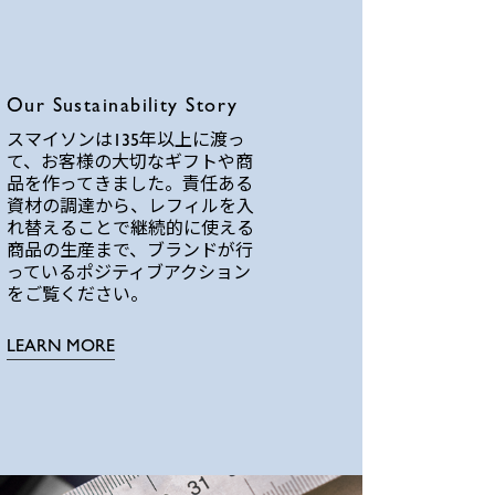
Our Sustainability Story
スマイソンは135年以上に渡っ
て、お客様の大切なギフトや商
品を作ってきました。責任ある
資材の調達から、レフィルを入
れ替えることで継続的に使える
商品の生産まで、ブランドが行
っているポジティブアクション
をご覧ください。
LEARN MORE