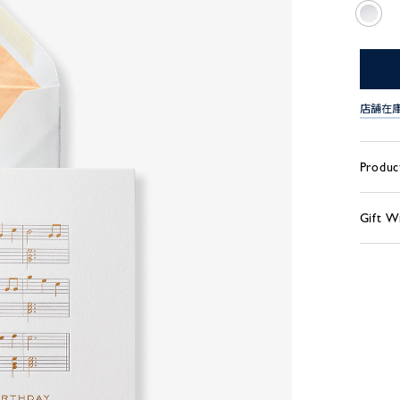
店舗在
Produc
Gift W