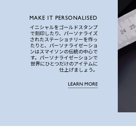
MAKE IT PERSONALISED
イニシャルをゴールドスタンプ
で刻印したり、パーソナライズ
されたステーショナリーを作っ
たりと、パーソナライゼーショ
ンはスマイソンの伝統の中心で
す。パーソナライゼーションで
世界にひとつだけのアイテムに
仕上げましょう。
LEARN MORE