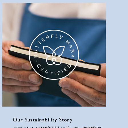
Our Sustainability Story