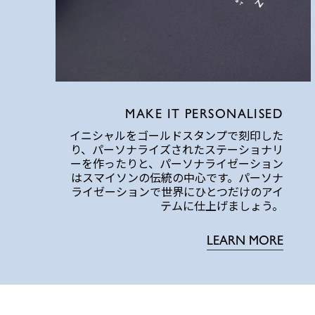
MAKE IT PERSONALISED
イニシャルをゴールドスタンプで刻印した
り、パーソナライズされたステーショナリ
ーを作ったりと、パーソナライゼーション
はスマイソンの伝統の中心です。パーソナ
ライゼーションで世界にひとつだけのアイ
テムに仕上げましょう。
LEARN MORE