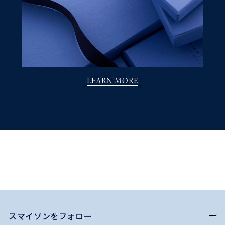
LEARN MORE
スマイソンをフォロー