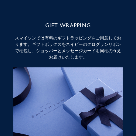
GIFT WRAPPING
スマイソンでは有料のギフトラッピングをご用意してお
ります。ギフトボックスをネイビーのグログランリボン
で梱包し、ショッパーとメッセージカードを同梱のうえ
お届けいたします。