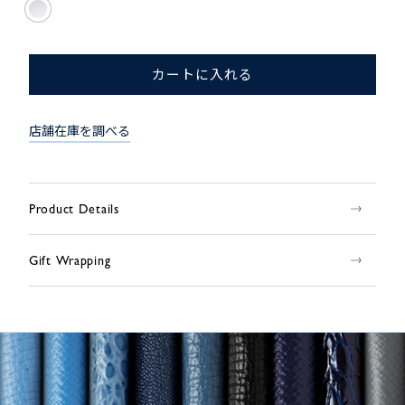
カートに入れる
店舗在庫を調べる
Product Details
Gift Wrapping