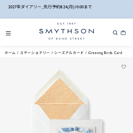
詳細検索
SUMMER SALE開催中_7.29再値下げ
ホーム
ステーショナリー
シーズナルカード
Greeting Birds Card