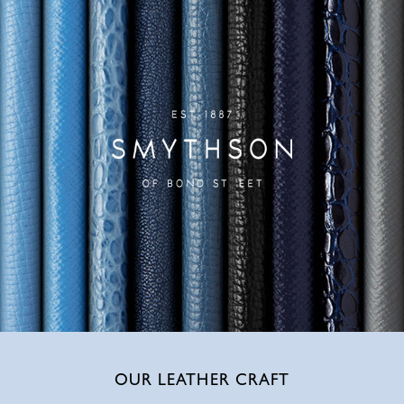
OUR LEATHER CRAFT