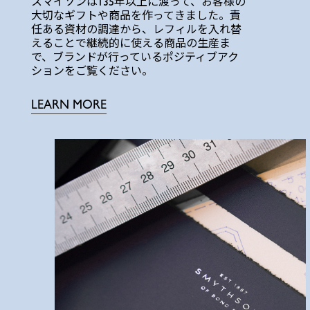
スマイソンは135年以上に渡って、お客様の
大切なギフトや商品を作ってきました。責
任ある資材の調達から、レフィルを入れ替
えることで継続的に使える商品の生産ま
で、ブランドが行っているポジティブアク
ションをご覧ください。
LEARN MORE