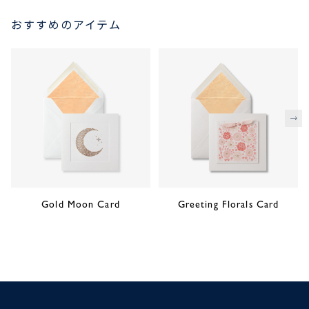
おすすめのアイテム
次
Gold Moon Card
Greeting Florals Card