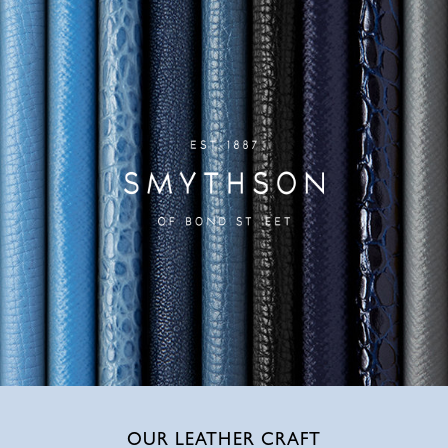
OUR LEATHER CRAFT