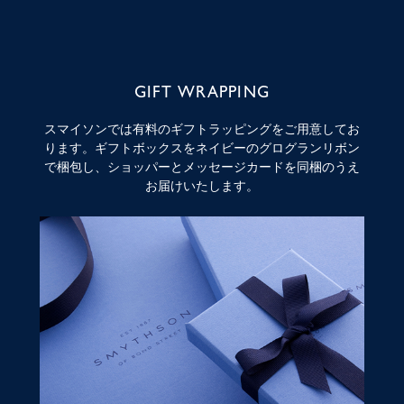
GIFT WRAPPING
スマイソンでは有料のギフトラッピングをご用意してお
ります。ギフトボックスをネイビーのグログランリボン
で梱包し、ショッパーとメッセージカードを同梱のうえ
お届けいたします。