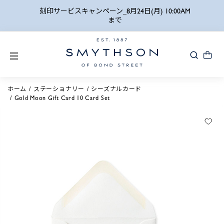
詳細検索
刻印サービスキャンペーン_8月24日(月) 10:00AM
まで
ホーム
ステーショナリー
シーズナルカード
Gold Moon Gift Card 10 Card Set