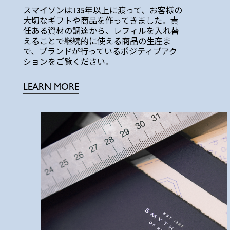
スマイソンは135年以上に渡って、お客様の
大切なギフトや商品を作ってきました。責
任ある資材の調達から、レフィルを入れ替
えることで継続的に使える商品の生産ま
で、ブランドが行っているポジティブアク
ションをご覧ください。
LEARN MORE