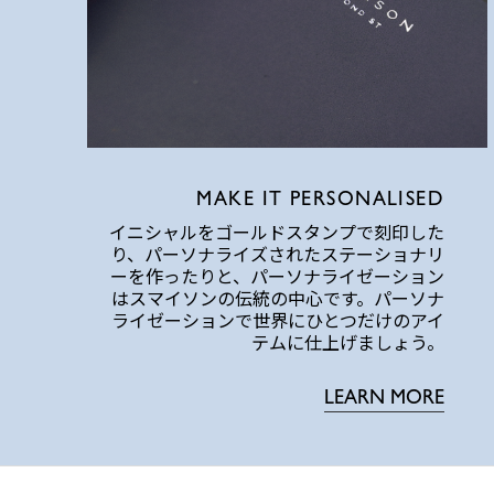
MAKE IT PERSONALISED
イニシャルをゴールドスタンプで刻印した
り、パーソナライズされたステーショナリ
ーを作ったりと、パーソナライゼーション
はスマイソンの伝統の中心です。パーソナ
ライゼーションで世界にひとつだけのアイ
テムに仕上げましょう。
LEARN MORE