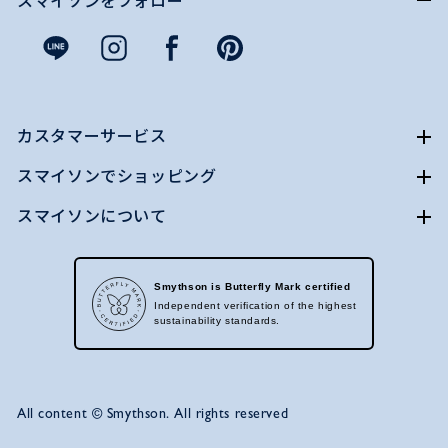
スマイソンをフォロー
カスタマーサービス
スマイソンでショッピング
スマイソンについて
Smythson is Butterfly Mark certified
Independent verification of the highest
sustainability standards.
All content © Smythson. All rights reserved