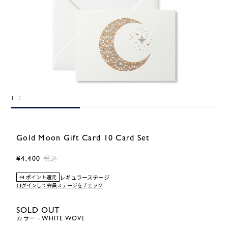
1
| 3
Gold Moon Gift Card 10 Card Set
¥4,400
税込
レギュラーステージ
44 ポイント還元
ログインして会員ステージをチェック
SOLD OUT
カラー - WHITE WOVE