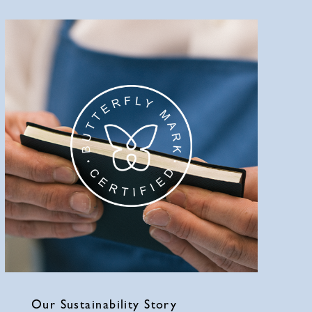
Our Sustainability Story