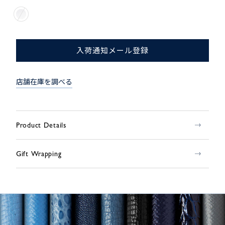
入荷通知メール登録
店舗在庫を調べる
Product Details
Gift Wrapping