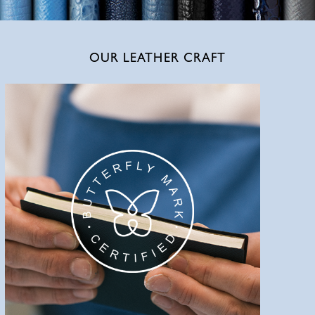
OUR LEATHER CRAFT