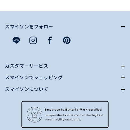
スマイソンをフォロー
カスタマーサービス
スマイソンでショッピング
スマイソンについて
Smythson is Butterfly Mark certified
Independent verification of the highest
sustainability standards.