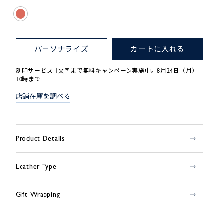
パーソナライズ
カートに入れる
刻印サービス 1文字まで無料キャンペーン実施中。8月24日（月）
10時まで
店舗在庫を調べる
Product Details
Leather Type
Gift Wrapping