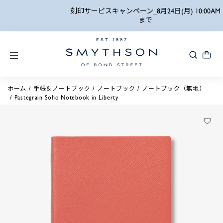
詳細検索
刻印サービスキャンペーン_8月24日(月) 10:00AM
まで
ホーム
手帳＆ノートブック
ノートブック
ノートブック（無地）
Pastegrain Soho Notebook in Liberty