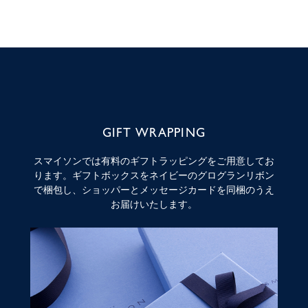
GIFT WRAPPING
スマイソンでは有料のギフトラッピングをご用意してお
ります。ギフトボックスをネイビーのグログランリボン
で梱包し、ショッパーとメッセージカードを同梱のうえ
お届けいたします。