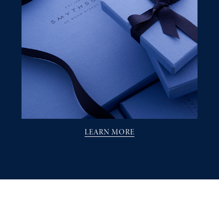
LEARN MORE