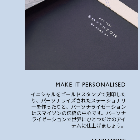
MAKE IT PERSONALISED
イニシャルをゴールドスタンプで刻印した
り、パーソナライズされたステーショナリ
ーを作ったりと、パーソナライゼーション
はスマイソンの伝統の中心です。パーソナ
ライゼーションで世界にひとつだけのアイ
テムに仕上げましょう。