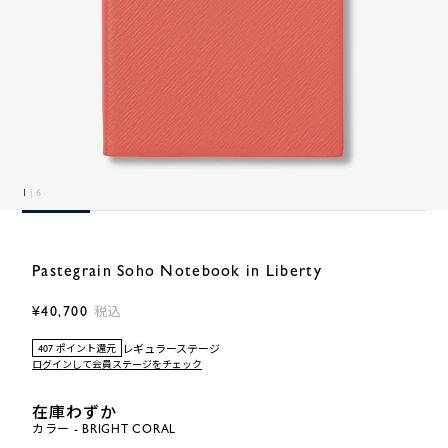
1
| 6
Pastegrain Soho Notebook in Liberty
¥40,700
税込
レギュラーステージ
407 ポイント還元
ログインして会員ステージをチェック
在庫わずか
カラー - BRIGHT CORAL