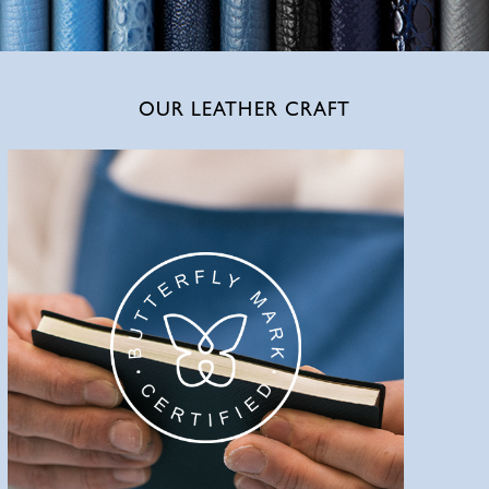
OUR LEATHER CRAFT