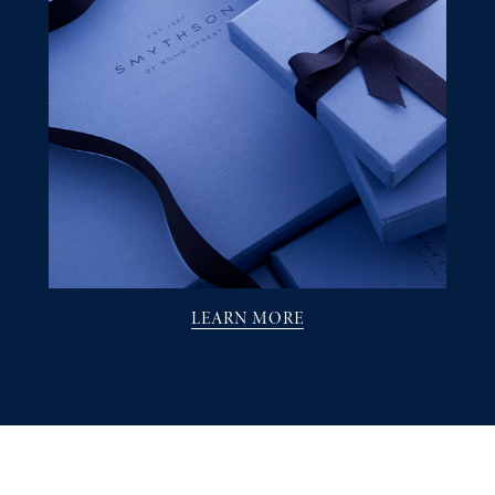
LEARN MORE