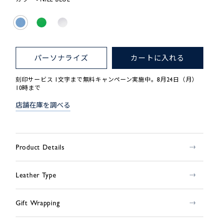
パーソナライズ
カートに入れる
刻印サービス 1文字まで無料キャンペーン実施中。8月24日（月）
10時まで
店舗在庫を調べる
Product Details
Leather Type
Gift Wrapping