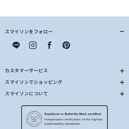
スマイソンをフォロー
カスタマーサービス
スマイソンでショッピング
スマイソンについて
Smythson is Butterfly Mark certified
Independent verification of the highest
sustainability standards.