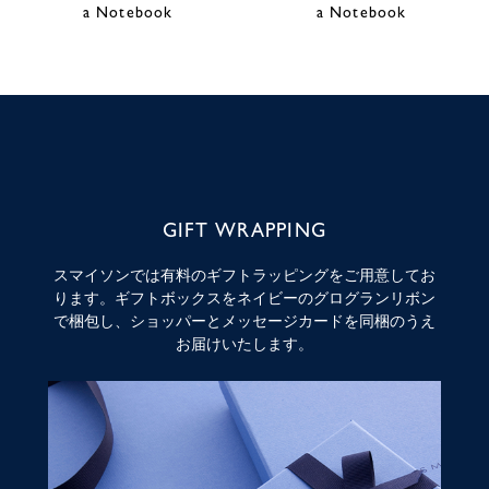
a Notebook
a Notebook
GIFT WRAPPING
スマイソンでは有料のギフトラッピングをご用意してお
ります。ギフトボックスをネイビーのグログランリボン
で梱包し、ショッパーとメッセージカードを同梱のうえ
お届けいたします。