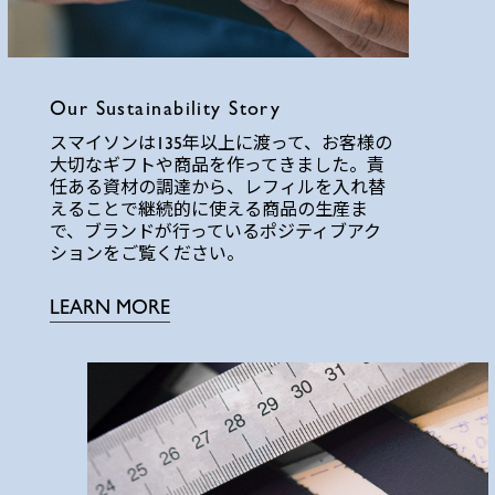
Our Sustainability Story
スマイソンは135年以上に渡って、お客様の
大切なギフトや商品を作ってきました。責
任ある資材の調達から、レフィルを入れ替
えることで継続的に使える商品の生産ま
で、ブランドが行っているポジティブアク
ションをご覧ください。
LEARN MORE