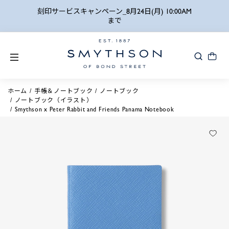
詳細検索
刻印サービスキャンペーン_8月24日(月) 10:00AM
まで
ホーム
手帳＆ノートブック
ノートブック
ノートブック（イラスト）
Smythson x Peter Rabbit and Friends Panama Notebook