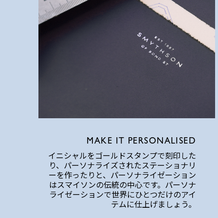
MAKE IT PERSONALISED
イニシャルをゴールドスタンプで刻印した
り、パーソナライズされたステーショナリ
ーを作ったりと、パーソナライゼーション
はスマイソンの伝統の中心です。パーソナ
ライゼーションで世界にひとつだけのアイ
テムに仕上げましょう。