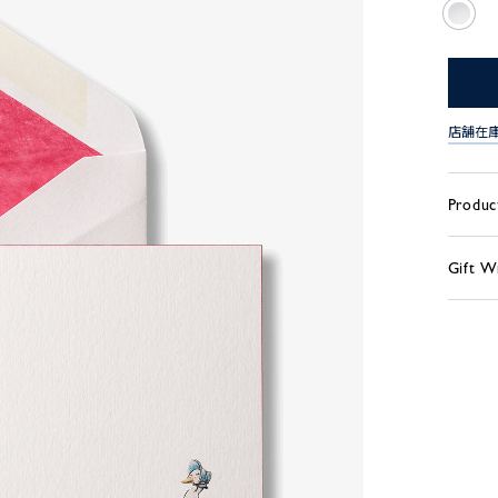
店舗在
Produc
Gift W