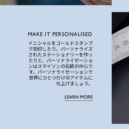
MAKE IT PERSONALISED
イニシャルをゴールドスタンプ
で刻印したり、パーソナライズ
されたステーショナリーを作っ
たりと、パーソナライゼーショ
ンはスマイソンの伝統の中心で
す。パーソナライゼーションで
世界にひとつだけのアイテムに
仕上げましょう。
LEARN MORE