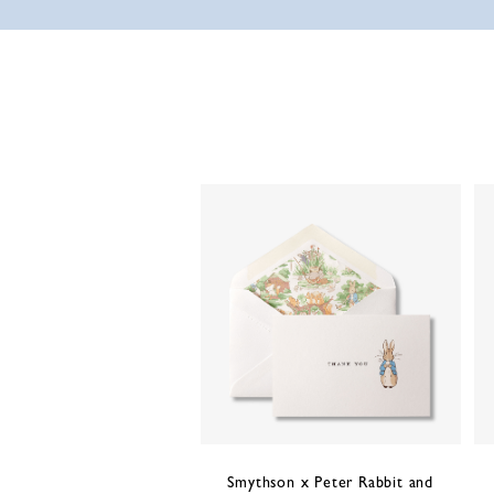
Smythson x Peter Rabbit and