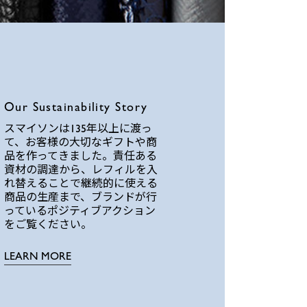
Our Sustainability Story
スマイソンは135年以上に渡っ
て、お客様の大切なギフトや商
品を作ってきました。責任ある
資材の調達から、レフィルを入
れ替えることで継続的に使える
商品の生産まで、ブランドが行
っているポジティブアクション
をご覧ください。
LEARN MORE