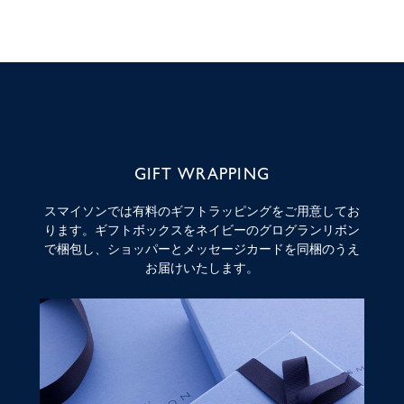
GIFT WRAPPING
スマイソンでは有料のギフトラッピングをご用意してお
ります。ギフトボックスをネイビーのグログランリボン
で梱包し、ショッパーとメッセージカードを同梱のうえ
お届けいたします。