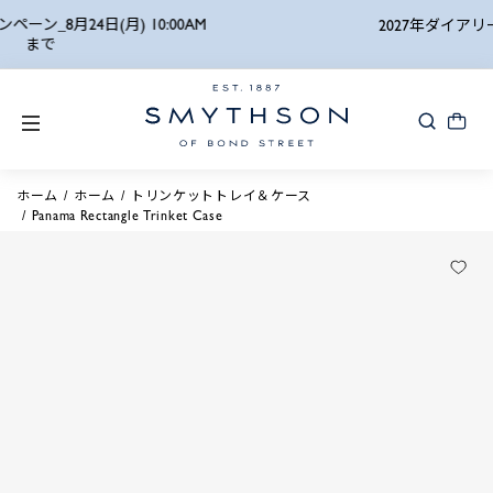
詳細検索
2027年ダイアリー_先行予約8.24(月)10:00まで
ホーム
ホーム
トリンケットトレイ＆ケース
Panama Rectangle Trinket Case