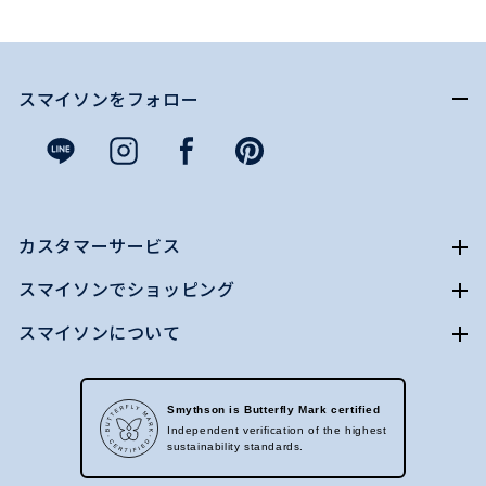
スマイソンをフォロー
カスタマーサービス
スマイソンでショッピング
スマイソンについて
Smythson is Butterfly Mark certified
Independent verification of the highest
sustainability standards.