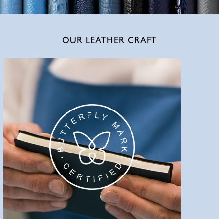
OUR LEATHER CRAFT