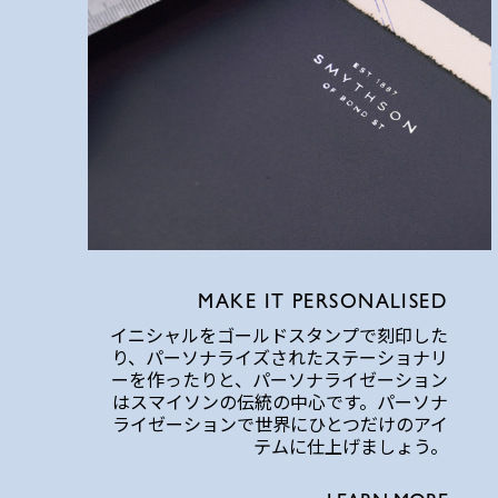
MAKE IT PERSONALISED
イニシャルをゴールドスタンプで刻印した
り、パーソナライズされたステーショナリ
ーを作ったりと、パーソナライゼーション
はスマイソンの伝統の中心です。パーソナ
ライゼーションで世界にひとつだけのアイ
テムに仕上げましょう。