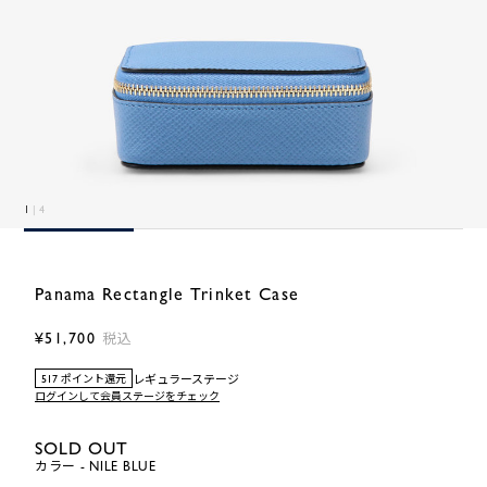
1
| 4
Panama Rectangle Trinket Case
¥51,700
税込
レギュラーステージ
517 ポイント還元
ログインして会員ステージをチェック
SOLD OUT
カラー - NILE BLUE