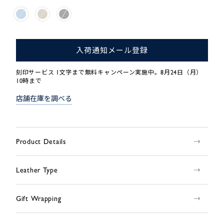
入荷通知メール登録
刻印サービス 1文字まで無料キャンペーン実施中。8月24日（月）
10時まで
店舗在庫を調べる
Product Details
Leather Type
Gift Wrapping