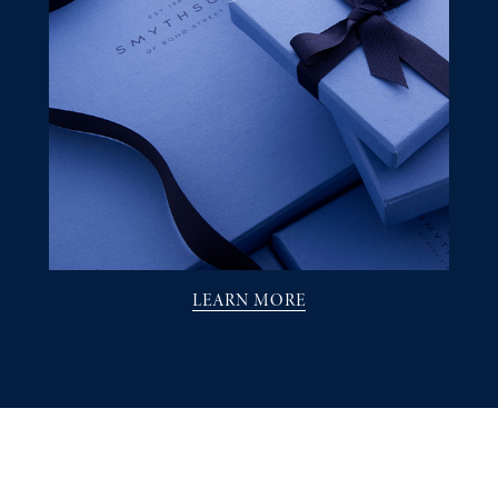
LEARN MORE