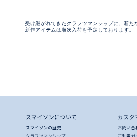
受け継がれてきたクラフツマンシップに、新たな
新作アイテムは順次入荷を予定しております。
スマイソンについて
カスタ
スマイソンの歴史
お問い合
クラフツマンシップ
ご利用ガ