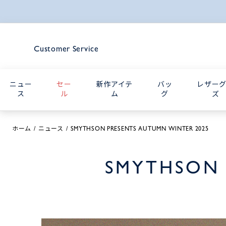
Customer Service
ニュー
セー
新作アイテ
バッ
レザー
ス
ル
ム
グ
ズ
ホーム
ニュース
SMYTHSON PRESENTS AUTUMN WINTER 2025
SMYTHSON 