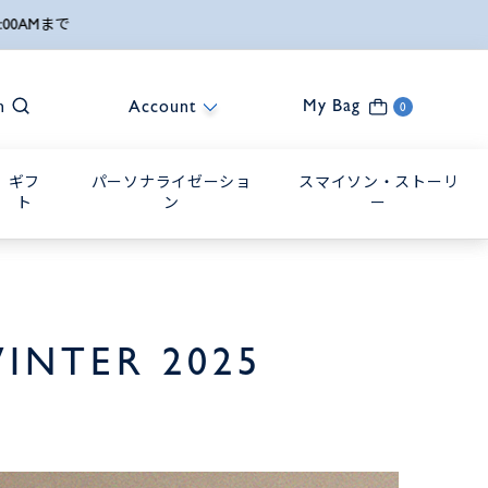
My Bag
h
Account
0
ギフ
パーソナライゼーショ
スマイソン・ストーリ
ト
ン
ー
INTER 2025