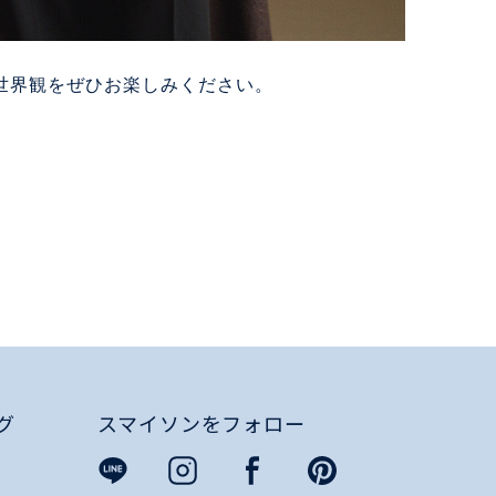
世界観をぜひお楽しみください。
グ
スマイソンをフォロー