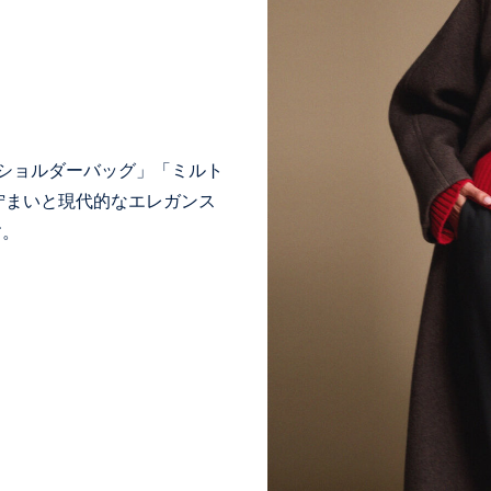
 ショルダーバッグ」「ミルト
佇まいと現代的なエレガンス
す。