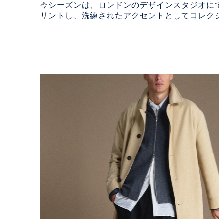
今シーズンは、ロンドンのデザインスタジオに
リントし、洗練されたアクセントとしてコレク