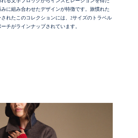
われる文字ブロックからインスピレーションを得た
巧みに組み合わせたデザインが特徴です。旅慣れた
ンされたこのコレクションには、2サイズのトラベル
ポーチがラインナップされています。