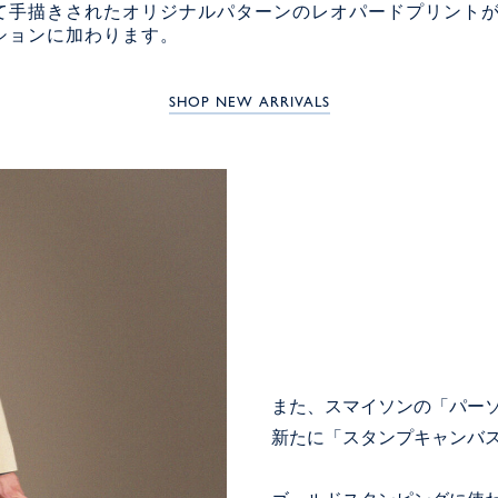
て手描きされたオリジナルパターンのレオパードプリント
ションに加わります。
SHOP NEW ARRIVALS
また、スマイソンの「パーソ
新たに「スタンプキャンバス