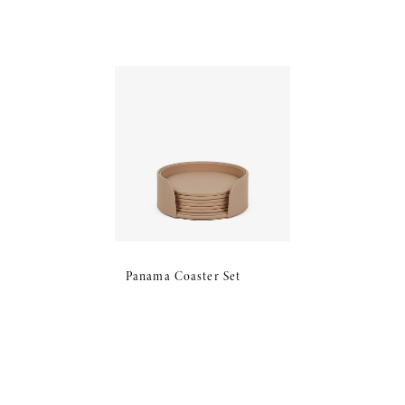
Panama Coaster Set