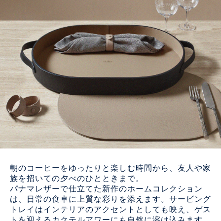
朝のコーヒーをゆったりと楽しむ時間から、友人や家
族を招いての夕べのひとときまで。
パナマレザーで仕立てた新作のホームコレクション
は、日常の食卓に上質な彩りを添えます。サービング
トレイはインテリアのアクセントとしても映え、ゲス
トを迎えるカクテルアワーにも自然に溶け込みます。