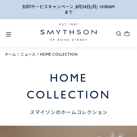
詳細検索
刻印サービスキャンペーン_8月24日(月) 10:00AM
まで
ホーム
ニュース
HOME COLLECTION
HOME
COLLECTION
スマイソンのホームコレクション