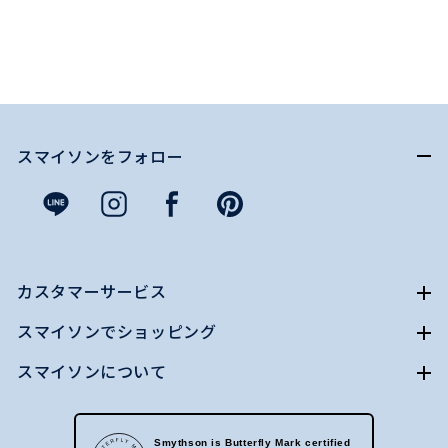
スマイソンをフォロー
カスタマーサービス
スマイソンでショッピング
スマイソンについて
Smythson is Butterfly Mark certified