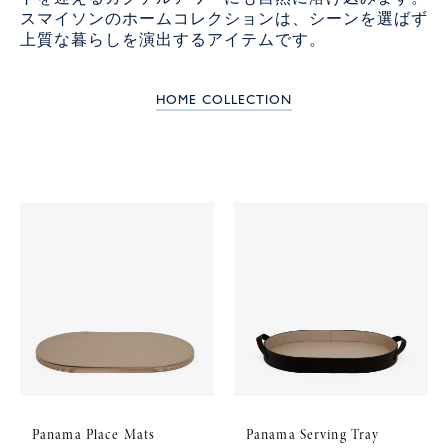
スマイソンのホームコレクションは、シーンを選ばず
上質な暮らしを演出するアイテムです。
HOME COLLECTION
Panama Place Mats
Panama Serving Tray