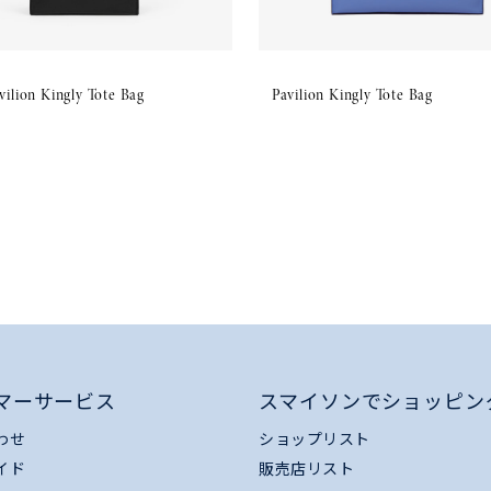
vilion Kingly Tote Bag
Pavilion Kingly Tote Bag
マーサービス
スマイソンでショッピン
わせ
ショップリスト
イド
販売店リスト