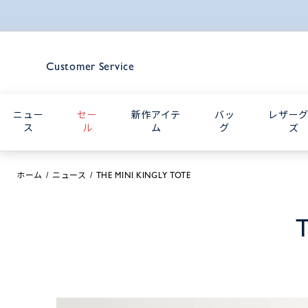
Customer Service
ニュー
セー
新作アイテ
バッ
レザー
ス
ル
ム
グ
ズ
ホーム
ニュース
THE MINI KINGLY TOTE