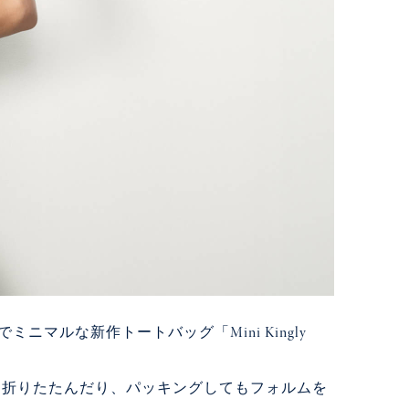
ニマルな新作トートバッグ「Mini Kingly
り折りたたんだり、パッキングしてもフォルムを