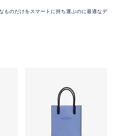
必要なものだけをスマートに持ち運ぶのに最適なデ