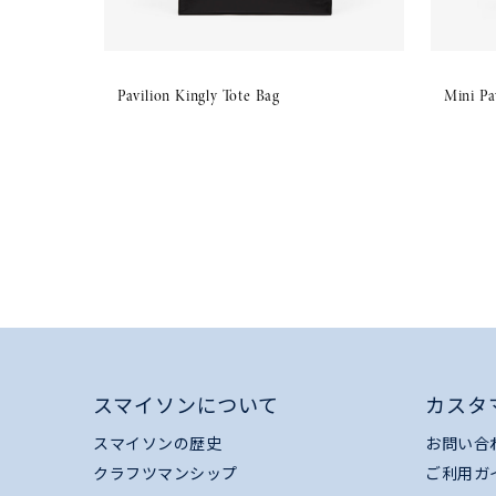
Pavilion Kingly Tote Bag
Mini Pa
スマイソンについて
カスタ
スマイソンの歴史
お問い合
クラフツマンシップ
ご利用ガ