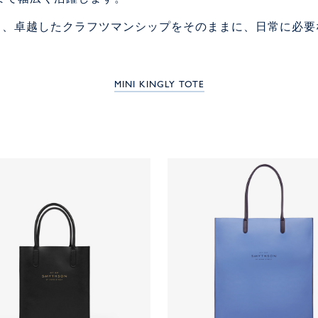
ルな美学と、卓越したクラフツマンシップをそのままに、日常に
MINI KINGLY TOTE