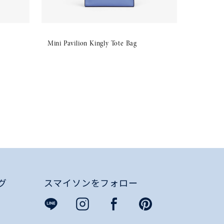
Mini Pavilion Kingly Tote Bag
グ
スマイソンをフォロー