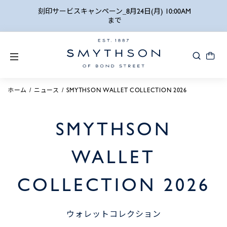
詳細検索
刻印サービスキャンペーン_8月24日(月) 10:00AM
まで
ホーム
ニュース
SMYTHSON WALLET COLLECTION 2026
SMYTHSON
WALLET
COLLECTION 2026
ウォレットコレクション