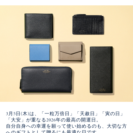
3月5日(木)は、「一粒万倍日」「天赦日」「寅の日」
「大安」が重なる2026年の最高の開運日。
自分自身への幸運を願って使い始めるのも、大切な方
へのギフトとして贈るにも最適な日です。