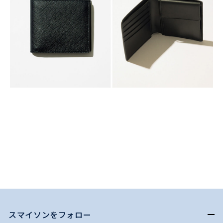
スマイソンをフォロー