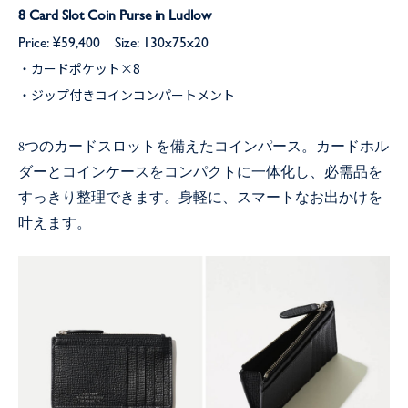
8 Card Slot Coin Purse in Ludlow
Price: ¥59,400 Size: 130x75x20
・カードポケット×8
・ジップ付きコインコンパートメント
8つのカードスロットを備えたコインパース。カードホル
ダーとコインケースをコンパクトに一体化し、必需品を
すっきり整理できます。身軽に、スマートなお出かけを
叶えます。