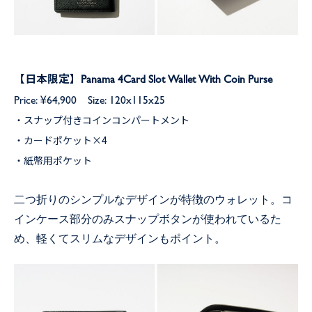
【日本限定】Panama 4Card Slot Wallet With Coin Purse
Price: ¥64,900 Size: 120x115x25
・スナップ付きコインコンパートメント
・カードポケット×4
・紙幣用ポケット
二つ折りのシンプルなデザインが特徴のウォレット。コ
インケース部分のみスナップボタンが使われているた
め、軽くてスリムなデザインもポイント。