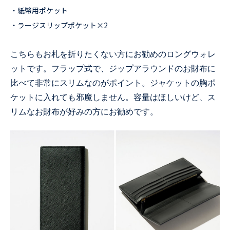
・紙幣用ポケット
・ラージスリップポケット×2
こちらもお札を折りたくない方にお勧めのロングウォレ
ットです。フラップ式で、ジップアラウンドのお財布に
比べて非常にスリムなのがポイント。ジャケットの胸ポ
ケットに入れても邪魔しません。容量はほしいけど、ス
リムなお財布が好みの方にお勧めです。