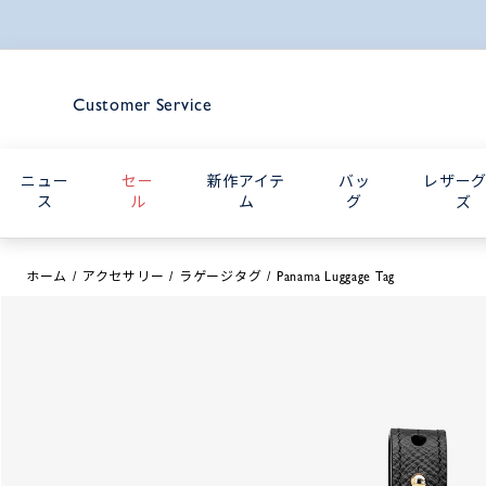
Customer Service
ニュー
セー
新作アイテ
バッ
レザー
ス
ル
ム
グ
ズ
ホーム
アクセサリー
ラゲージタグ
Panama Luggage Tag