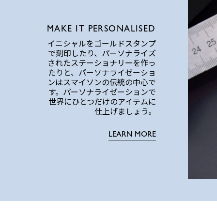
MAKE IT PERSONALISED
イニシャルをゴールドスタンプ
で刻印したり、パーソナライズ
されたステーショナリーを作っ
たりと、パーソナライゼーショ
ンはスマイソンの伝統の中心で
す。パーソナライゼーションで
世界にひとつだけのアイテムに
仕上げましょう。
LEARN MORE