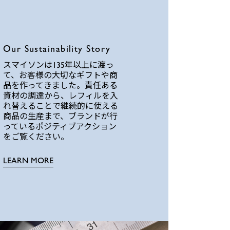
Our Sustainability Story
スマイソンは135年以上に渡っ
て、お客様の大切なギフトや商
品を作ってきました。責任ある
資材の調達から、レフィルを入
れ替えることで継続的に使える
商品の生産まで、ブランドが行
っているポジティブアクション
をご覧ください。
LEARN MORE