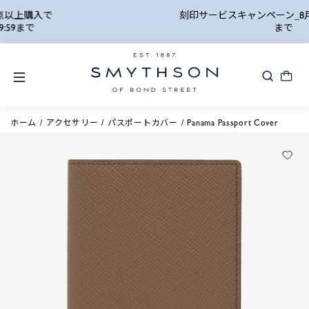
詳細検索
刻印サービスキャンペーン_8月24日(月) 10:00AM
まで
ホーム
アクセサリー
パスポートカバー
Panama Passport Cover