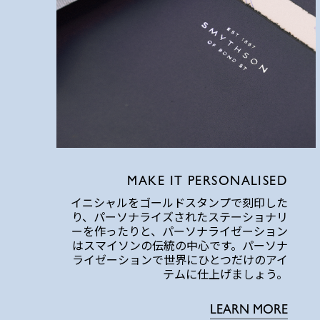
MAKE IT PERSONALISED
イニシャルをゴールドスタンプで刻印した
り、パーソナライズされたステーショナリ
ーを作ったりと、パーソナライゼーション
はスマイソンの伝統の中心です。パーソナ
ライゼーションで世界にひとつだけのアイ
テムに仕上げましょう。
LEARN MORE