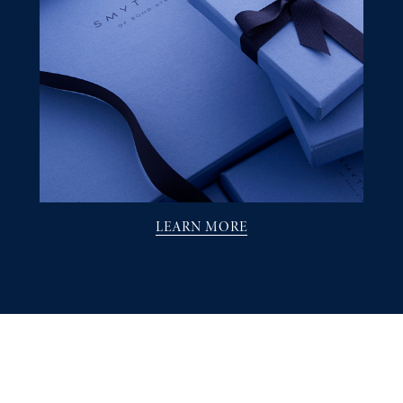
LEARN MORE