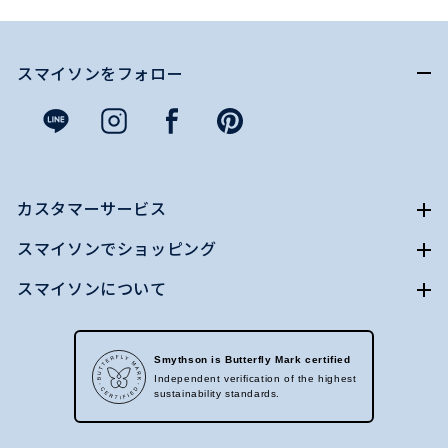
スマイソンをフォロー
カスタマーサービス
スマイソンでショッピング
スマイソンについて
Smythson is Butterfly Mark certified
Independent verification of the highest
sustainability standards.