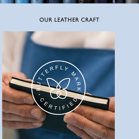
OUR LEATHER CRAFT