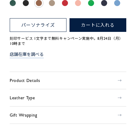
パーソナライズ
カートに入れる
刻印サービス 1文字まで無料キャンペーン実施中。8月24日（月）
10時まで
店舗在庫を調べる
Product Details
Leather Type
Gift Wrapping