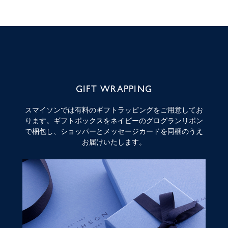
GIFT WRAPPING
スマイソンでは有料のギフトラッピングをご用意してお
ります。ギフトボックスをネイビーのグログランリボン
で梱包し、ショッパーとメッセージカードを同梱のうえ
お届けいたします。