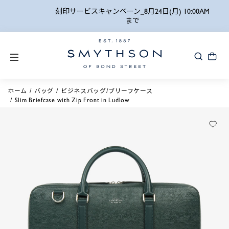
詳細検索
刻印サービスキャンペーン_8月24日(月) 10:00AM
まで
ホーム
バッグ
ビジネスバッグ/ブリーフケース
Slim Briefcase with Zip Front in Ludlow