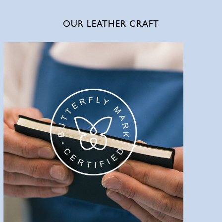
OUR LEATHER CRAFT