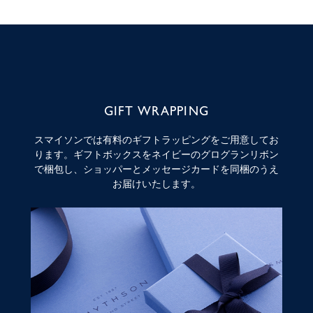
GIFT WRAPPING
スマイソンでは有料のギフトラッピングをご用意してお
ります。ギフトボックスをネイビーのグログランリボン
で梱包し、ショッパーとメッセージカードを同梱のうえ
お届けいたします。