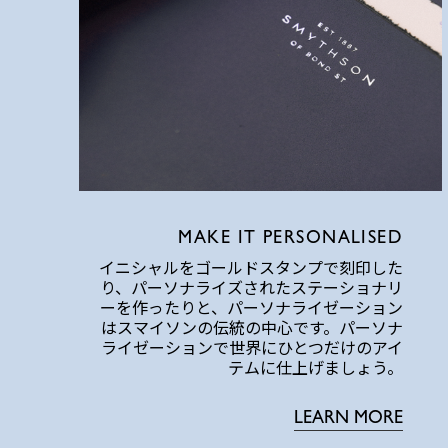
MAKE IT PERSONALISED
イニシャルをゴールドスタンプで刻印した
り、パーソナライズされたステーショナリ
ーを作ったりと、パーソナライゼーション
はスマイソンの伝統の中心です。パーソナ
ライゼーションで世界にひとつだけのアイ
テムに仕上げましょう。
LEARN MORE