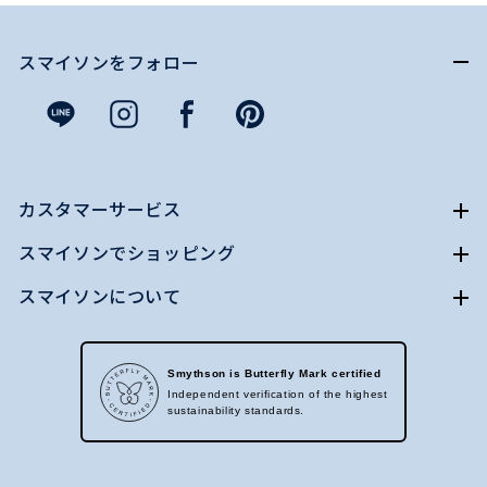
スマイソンをフォロー
カスタマーサービス
スマイソンでショッピング
スマイソンについて
Smythson is Butterfly Mark certified
Independent verification of the highest
sustainability standards.