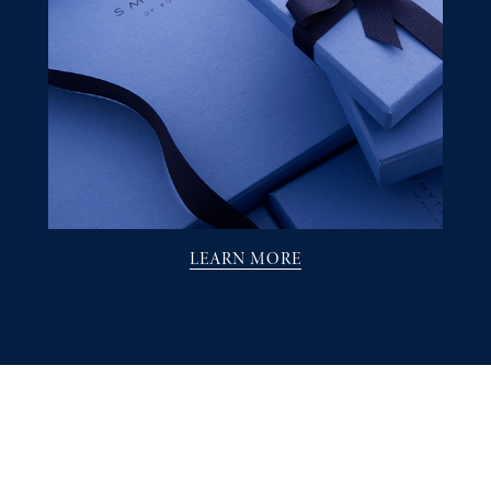
LEARN MORE