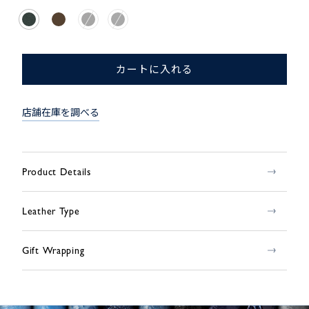
カートに入れる
店舗在庫を調べる
Product Details
Leather Type
Gift Wrapping