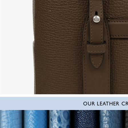
OUR LEATHER C